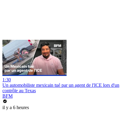
1:30
Un automobiliste mexicain tué par un agent de l'ICE lors d'un
contrôle au Texas
BFM
il y a 6 heures