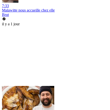
7:33
Malawitte nous accueille chez elle
Brut
il y a 1 jour