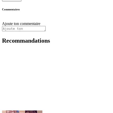
Commentaires
Ajoute ton commentaire
Recommandations