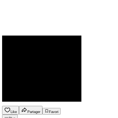
Like
Partager
Favori