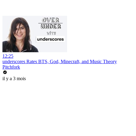
12:25
underscores Rates BTS, God, Minecraft, and Music Theory
Pitchfork
il y a 3 mois