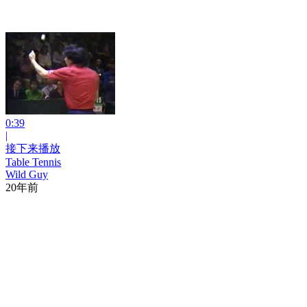
0:39
|
接下来播放
Table Tennis
Wild Guy
20年前