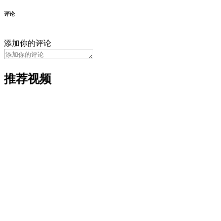
评论
添加你的评论
推荐视频