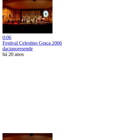
0:06
Festival Celestino Graça 2006
dacianoresende
há 20 anos