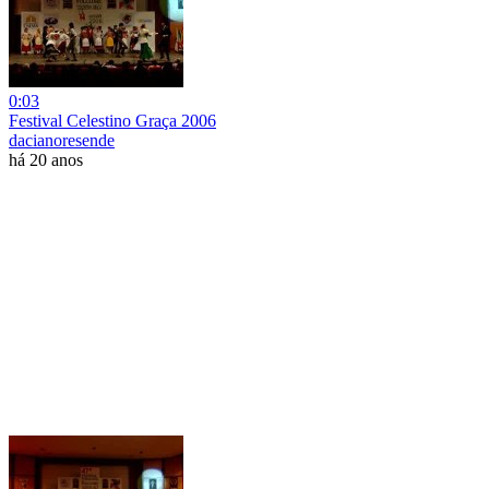
0:03
Festival Celestino Graça 2006
dacianoresende
há 20 anos