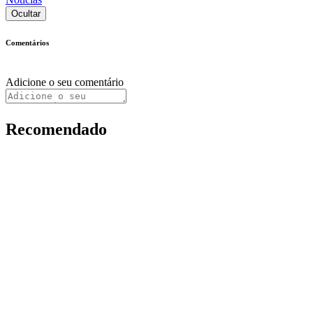
Ocultar
Comentários
Adicione o seu comentário
Recomendado