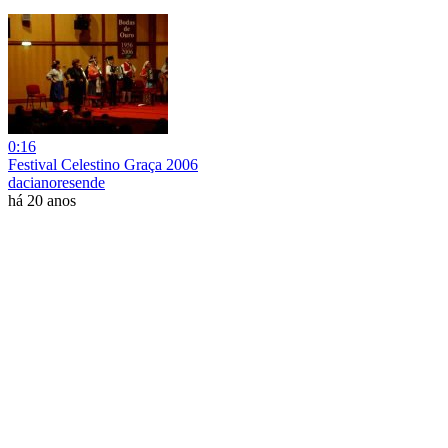
0:16
Festival Celestino Graça 2006
dacianoresende
há 20 anos