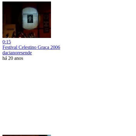
0:15
Festival Celestino Graça 2006
dacianoresende
há 20 anos