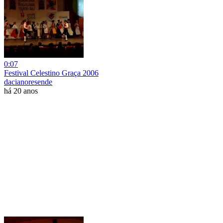
0:07
Festival Celestino Graça 2006
dacianoresende
há 20 anos