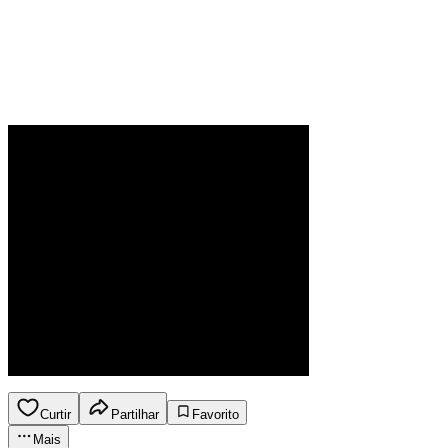
Curtir
Partilhar
Favorito
Mais