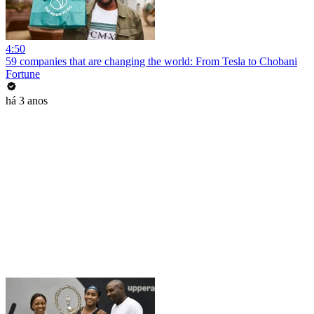
4:50
59 companies that are changing the world: From Tesla to Chobani
Fortune
há 3 anos