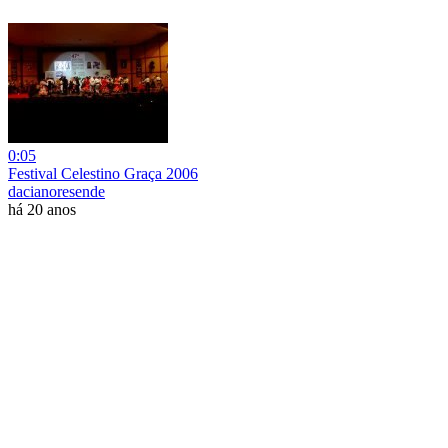
0:05
Festival Celestino Graça 2006
dacianoresende
há 20 anos