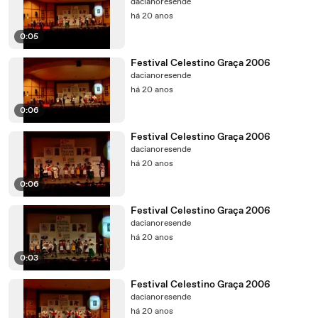
dacianoresende
há 20 anos
0:05
Festival Celestino Graça 2006
dacianoresende
há 20 anos
0:06
Festival Celestino Graça 2006
dacianoresende
há 20 anos
0:06
Festival Celestino Graça 2006
dacianoresende
há 20 anos
0:03
Festival Celestino Graça 2006
dacianoresende
há 20 anos