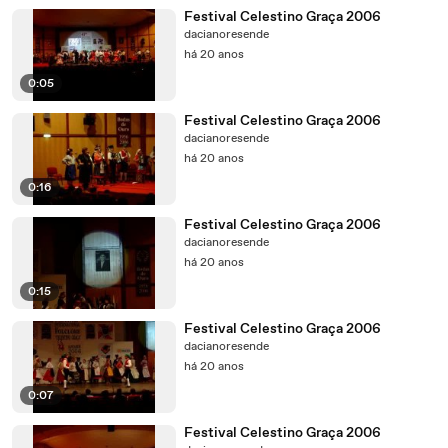
Festival Celestino Graça 2006
dacianoresende
há 20 anos
0:05
Festival Celestino Graça 2006
dacianoresende
há 20 anos
0:16
Festival Celestino Graça 2006
dacianoresende
há 20 anos
0:15
Festival Celestino Graça 2006
dacianoresende
há 20 anos
0:07
Festival Celestino Graça 2006