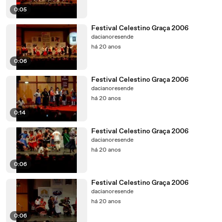
0:05
Festival Celestino Graça 2006
dacianoresende
há 20 anos
0:06
Festival Celestino Graça 2006
dacianoresende
há 20 anos
0:14
Festival Celestino Graça 2006
dacianoresende
há 20 anos
0:06
Festival Celestino Graça 2006
dacianoresende
há 20 anos
0:06