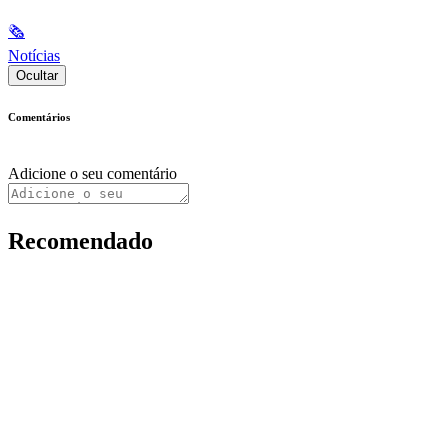
🗞
Notícias
Ocultar
Comentários
Adicione o seu comentário
Recomendado