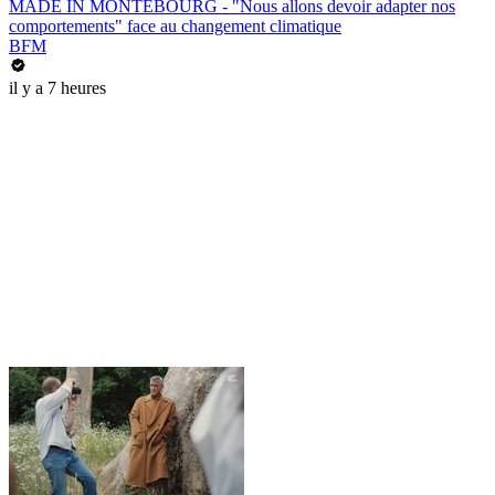
MADE IN MONTEBOURG - "Nous allons devoir adapter nos
comportements" face au changement climatique
BFM
il y a 7 heures