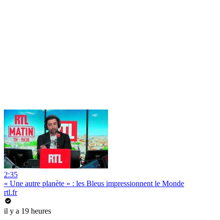
2:35
« Une autre planète » : les Bleus impressionnent le Monde
rtl.fr
il y a 19 heures