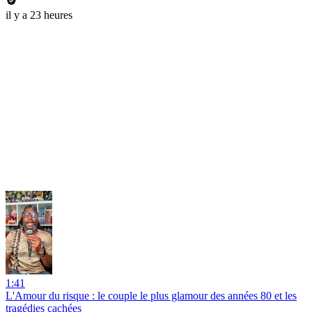
il y a 23 heures
1:41
L'Amour du risque : le couple le plus glamour des années 80 et les
tragédies cachées