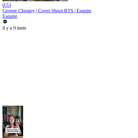
0:53
George Clooney | Cover Shoot BTS | Esquire
Esquire
il y a 9 mois