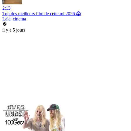
2:13
Top des meilleurs film de cette mi 2026 😱
Lala_cinema
il y a 5 jours