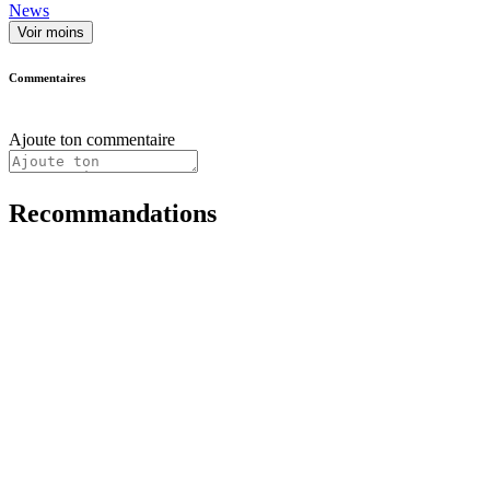
News
Voir moins
Commentaires
Ajoute ton commentaire
Recommandations