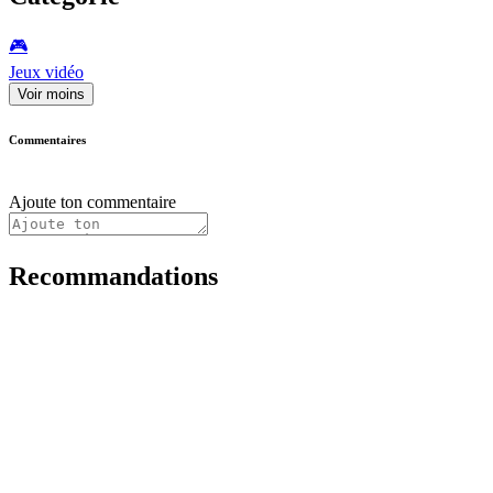
🎮️
Jeux vidéo
Voir moins
Commentaires
Ajoute ton commentaire
Recommandations