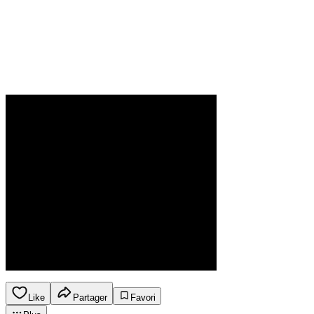
Like
Partager
Favori