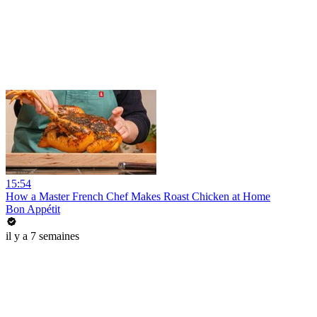
15:54
How a Master French Chef Makes Roast Chicken at Home
Bon Appétit
il y a 7 semaines