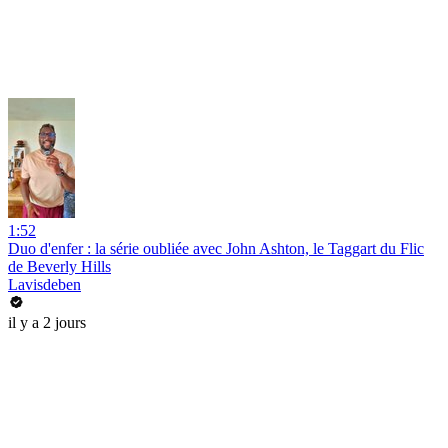
1:52
Duo d'enfer : la série oubliée avec John Ashton, le Taggart du Flic
de Beverly Hills
Lavisdeben
il y a 2 jours