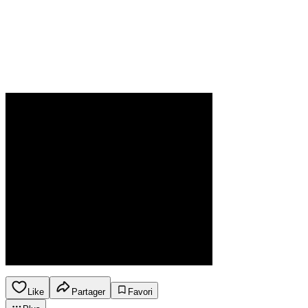
Like
Partager
Favori