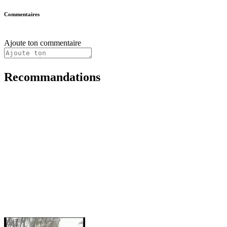
Commentaires
Ajoute ton commentaire
Recommandations