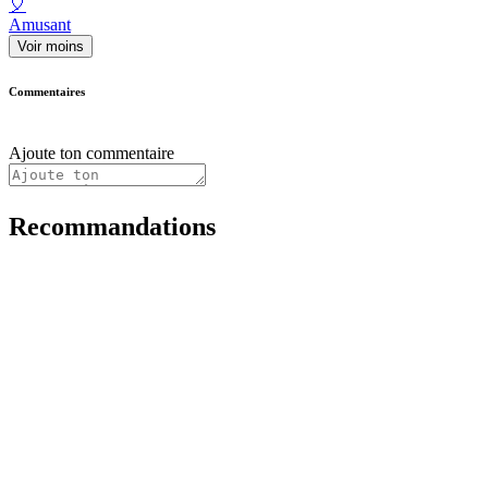
🎈
Amusant
Voir moins
Commentaires
Ajoute ton commentaire
Recommandations