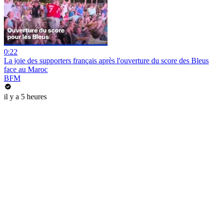
0:22
La joie des supporters français après l'ouverture du score des Bleus
face au Maroc
BFM
il y a 5 heures