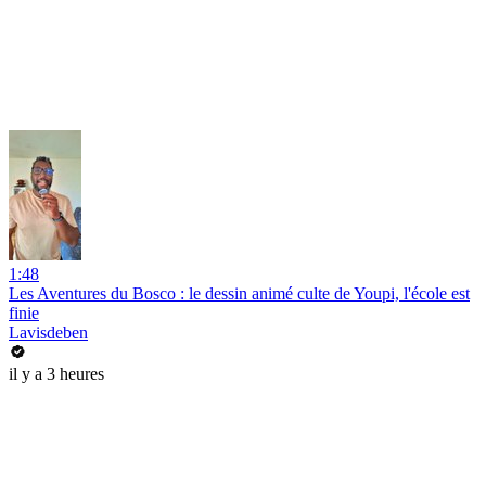
1:48
Les Aventures du Bosco : le dessin animé culte de Youpi, l'école est
finie
Lavisdeben
il y a 3 heures