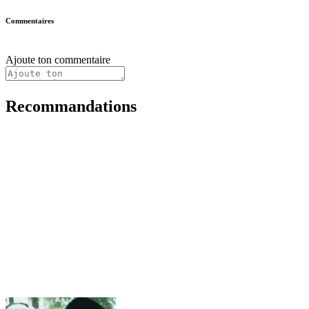
Commentaires
Ajoute ton commentaire
Recommandations