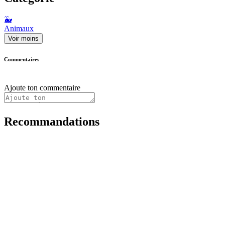
🐳
Animaux
Voir moins
Commentaires
Ajoute ton commentaire
Recommandations