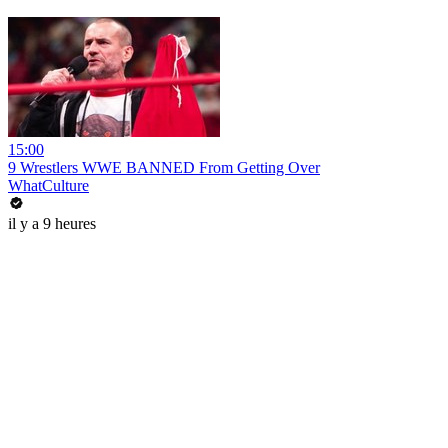
15:00
9 Wrestlers WWE BANNED From Getting Over
WhatCulture
il y a 9 heures