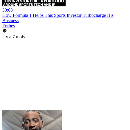
30:03
How Formula 1 Helps This Sports Investor Turbocharge His
Business
Forbes
il y a 7 mois