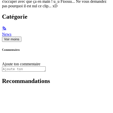
s'occuper avec que ça en main ! u_u Fioouu... Ne vous demandez
pas pourquoi il est nul ce clip... xD
Catégorie
🗞
News
Voir moins
Commentaires
Ajoute ton commentaire
Recommandations