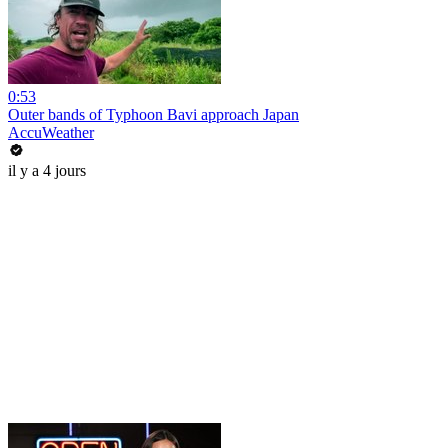
0:53
Outer bands of Typhoon Bavi approach Japan
AccuWeather
il y a 4 jours