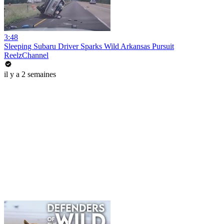
3:48
Sleeping Subaru Driver Sparks Wild Arkansas Pursuit
ReelzChannel
il y a 2 semaines