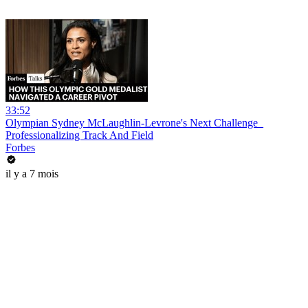
33:52
Olympian Sydney McLaughlin-Levrone's Next Challenge_
Professionalizing Track And Field
Forbes
il y a 7 mois