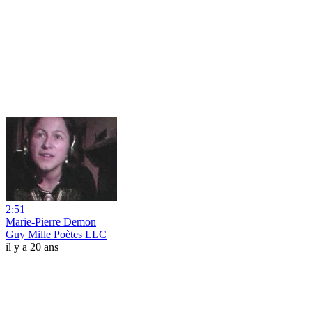
2:51
Marie-Pierre Demon
Guy Mille Poètes LLC
il y a 20 ans