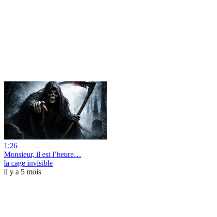
1:26
Monsieur, il est l’heure…
la cage invisible
il y a 5 mois