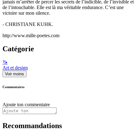
jamais m’arrêter de percer les secrets de l’indicible, de l’invisible et
de l’intouchable. Elle est là ma véritable endurance. C’est une
victoire sur mon silence.
- CHRISTIANE KUHK.
http://www.mille-poetes.com
Catégorie
🦄
Art et design
Voir moins
Commentaires
Ajoute ton commentaire
Recommandations