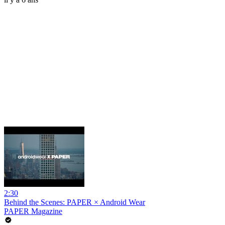
2:30
Behind the Scenes: PAPER × Android Wear
PAPER Magazine