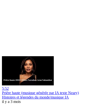
5:52
Prière haute (musique générée par IA texte Neary)
Histoires et légendes du monde/musique IA
il y a 3 mois