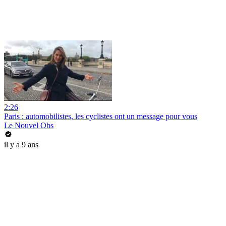
2:26
Paris : automobilistes, les cyclistes ont un message pour vous
Le Nouvel Obs
il y a 9 ans