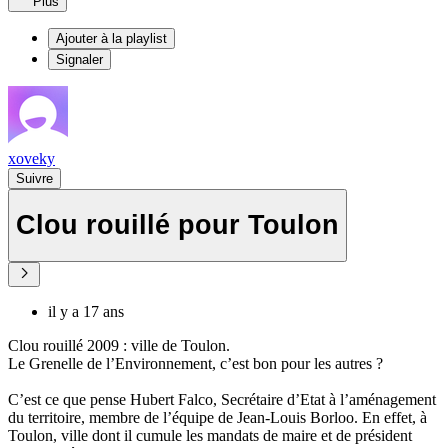
Plus
Ajouter à la playlist
Signaler
xoveky
Suivre
Clou rouillé pour Toulon
il y a 17 ans
Clou rouillé 2009 : ville de Toulon.
Le Grenelle de l’Environnement, c’est bon pour les autres ?
C’est ce que pense Hubert Falco, Secrétaire d’Etat à l’aménagement
du territoire, membre de l’équipe de Jean-Louis Borloo. En effet, à
Toulon, ville dont il cumule les mandats de maire et de président