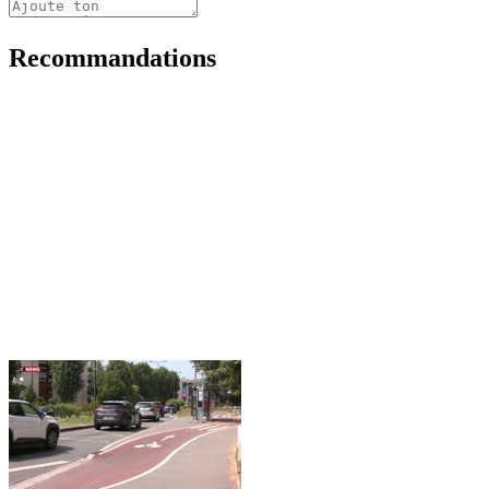
Recommandations