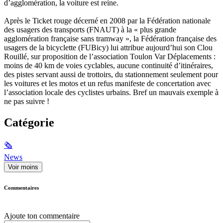
d’agglomération, la voiture est reine.
Après le Ticket rouge décerné en 2008 par la Fédération nationale
des usagers des transports (FNAUT) à la « plus grande
agglomération française sans tramway », la Fédération française des
usagers de la bicyclette (FUBicy) lui attribue aujourd’hui son Clou
Rouillé, sur proposition de l’association Toulon Var Déplacements :
moins de 40 km de voies cyclables, aucune continuité d’itinéraires,
des pistes servant aussi de trottoirs, du stationnement seulement pour
les voitures et les motos et un refus manifeste de concertation avec
l’association locale des cyclistes urbains. Bref un mauvais exemple à
ne pas suivre !
Catégorie
🗞
News
Voir moins
Commentaires
Ajoute ton commentaire