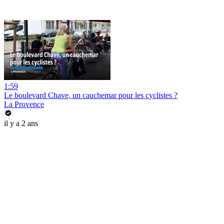
1:59
Le boulevard Chave, un cauchemar pour les cyclistes ?
La Provence
il y a 2 ans