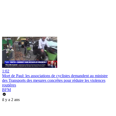
1:02
Mort de Paul: les associations de cyclistes demandent au ministre
des Transports des mesures concrètes pour réduire les violences
routières
BFM
il y a 2 ans