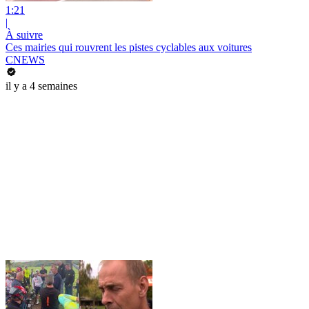
1:21
|
À suivre
Ces mairies qui rouvrent les pistes cyclables aux voitures
CNEWS
il y a 4 semaines