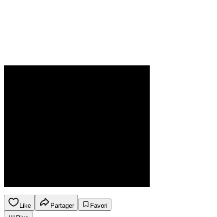
Like
Partager
Favori