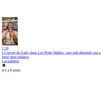
1:39
Le secret de Gaby dans Les Petits Malins : une pub déguisée qui a
brisé mon enfance
Lavisdeben
il y a 6 jours