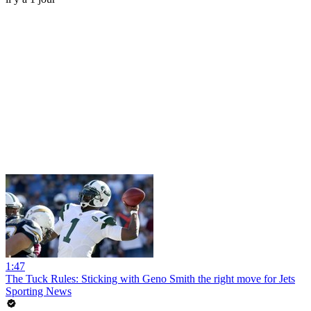
1:47
The Tuck Rules: Sticking with Geno Smith the right move for Jets
Sporting News