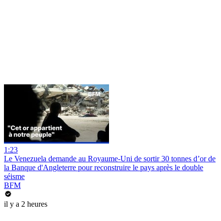
1:23
Le Venezuela demande au Royaume-Uni de sortir 30 tonnes d’or de
la Banque d'Angleterre pour reconstruire le pays après le double
séisme
BFM
il y a 2 heures