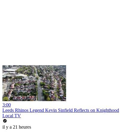
3:00
Leeds Rhinos Legend Kevin Sinfield Reflects on Knighthood
Local TV
il y a 21 heures