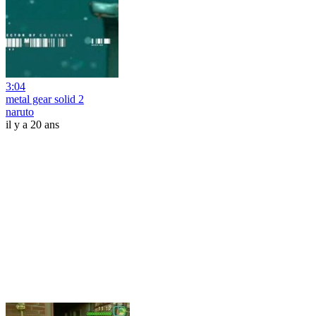
3:04
metal gear solid 2
naruto
il y a 20 ans