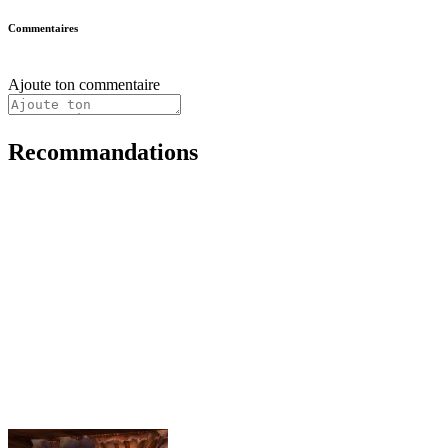
Commentaires
Ajoute ton commentaire
Recommandations