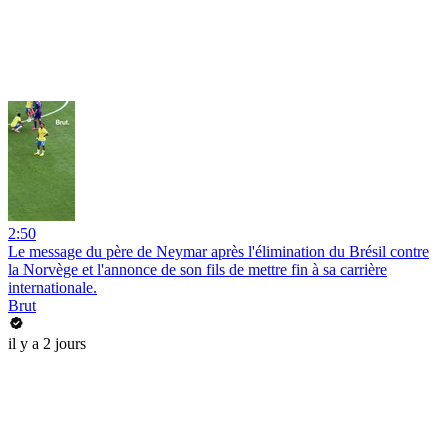
2:50
Le message du père de Neymar après l'élimination du Brésil contre
la Norvège et l'annonce de son fils de mettre fin à sa carrière
internationale.
Brut
il y a 2 jours