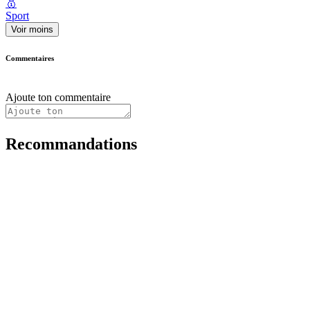
🥇
Sport
Voir moins
Commentaires
Ajoute ton commentaire
Recommandations