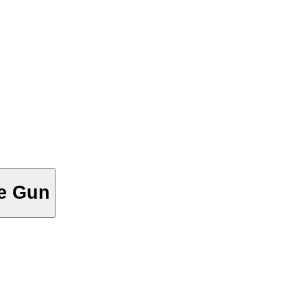
ne Gun