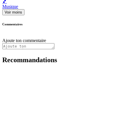
🎵
Musique
Voir moins
Commentaires
Ajoute ton commentaire
Recommandations