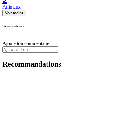
🐳
Animaux
Voir moins
Commentaires
Ajoute ton commentaire
Recommandations