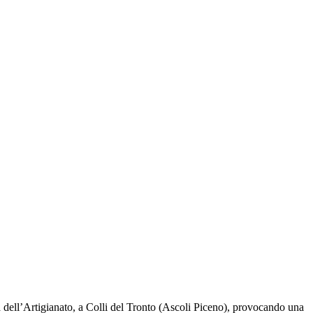
ia dell’Artigianato, a Colli del Tronto (Ascoli Piceno), provocando una