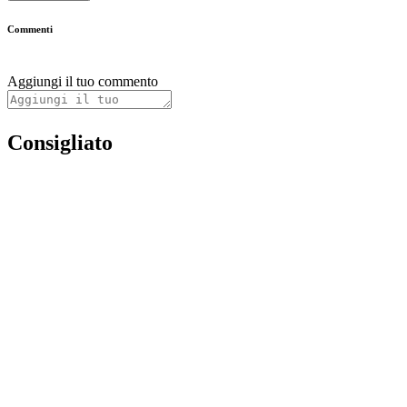
Commenti
Aggiungi il tuo commento
Consigliato