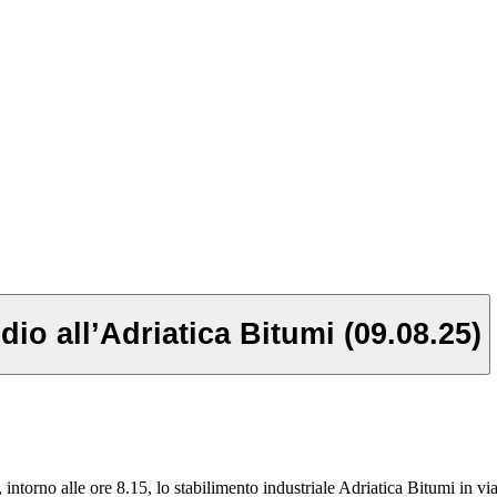
dio all’Adriatica Bitumi (09.08.25)
intorno alle ore 8.15, lo stabilimento industriale Adriatica Bitumi in v