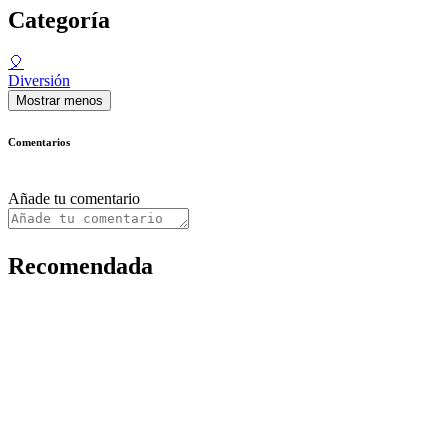
Categoría
🎈
Diversión
Mostrar menos
Comentarios
Añade tu comentario
Recomendada