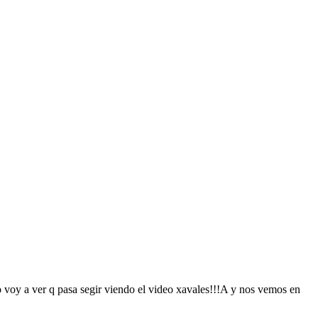
 voy a ver q pasa segir viendo el video xavales!!!A y nos vemos en