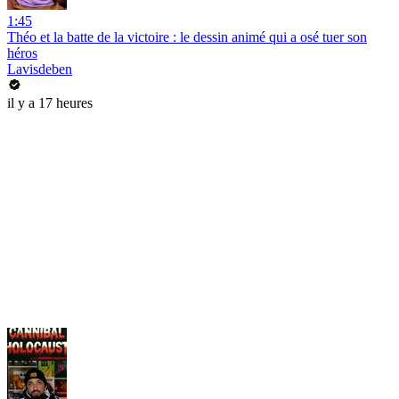
1:45
Théo et la batte de la victoire : le dessin animé qui a osé tuer son
héros
Lavisdeben
il y a 17 heures