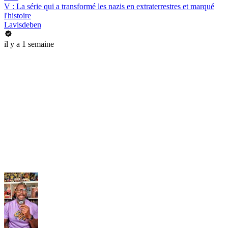
V : La série qui a transformé les nazis en extraterrestres et marqué
l'histoire
Lavisdeben
il y a 1 semaine