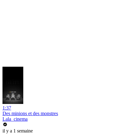
1:37
Des minions et des monstres
Lala_cinema
il y a 1 semaine