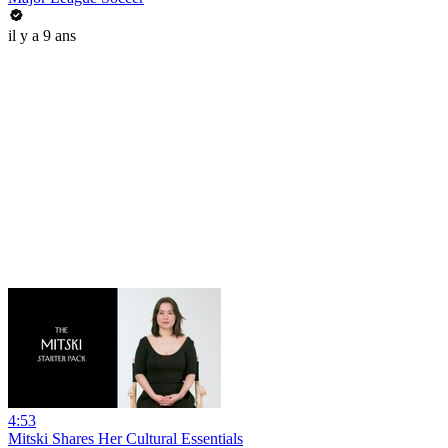
il y a 9 ans
4:53
Mitski Shares Her Cultural Essentials