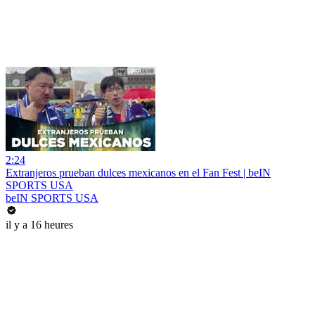
2:24
Extranjeros prueban dulces mexicanos en el Fan Fest | beIN
SPORTS USA
beIN SPORTS USA
il y a 16 heures