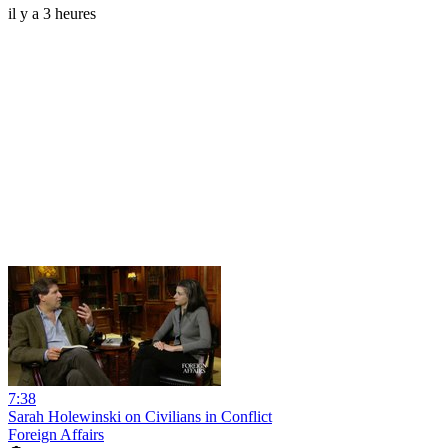
il y a 3 heures
7:38
Sarah Holewinski on Civilians in Conflict
Foreign Affairs