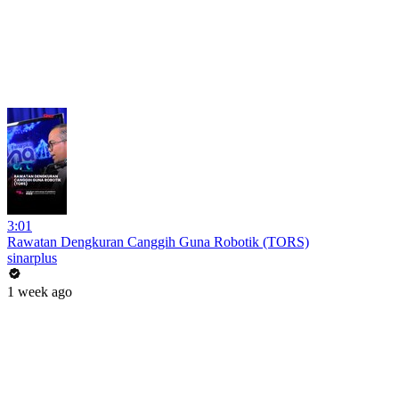
3:01
Rawatan Dengkuran Canggih Guna Robotik (TORS)
sinarplus
1 week ago