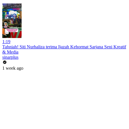
1:19
Tahniah! Siti Nurhaliza terima Ijazah Kehormat Sarjana Seni Kreatif
& Media
sinarplus
1 week ago