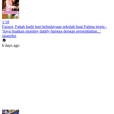
1:18
Fazura, Fattah hadir hari kebudayaan sekolah buat Fatima teruja -
'Saya buatkan mommy daddy bangga dengan persembahan...'
sinarplus
6 days ago