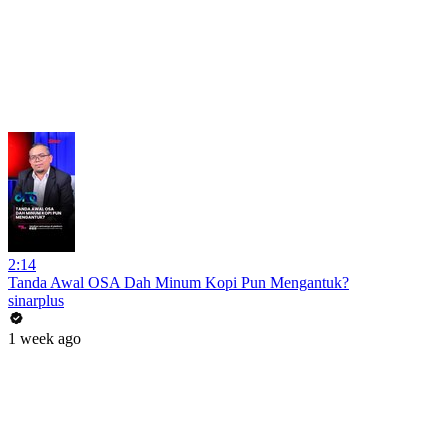
2:14
Tanda Awal OSA Dah Minum Kopi Pun Mengantuk?
sinarplus
1 week ago