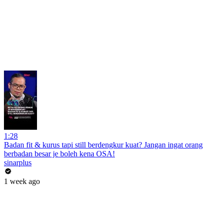
1:28
Badan fit & kurus tapi still berdengkur kuat? Jangan ingat orang
berbadan besar je boleh kena OSA!
sinarplus
1 week ago