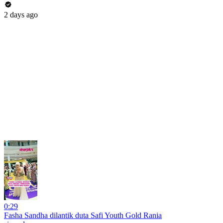
2 days ago
0:29
Fasha Sandha dilantik duta Safi Youth Gold Rania