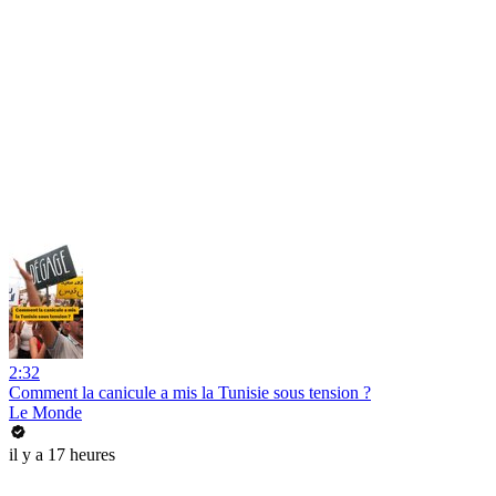
2:32
Comment la canicule a mis la Tunisie sous tension ?
Le Monde
il y a 17 heures