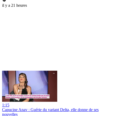
il y a 21 heures
1:15
Capucine Anav : Guérie du variant Delta, elle donne de ses
nouvelles