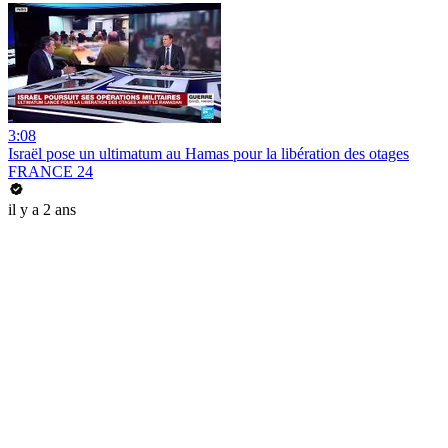
3:08
Israël pose un ultimatum au Hamas pour la libération des otages
FRANCE 24
il y a 2 ans