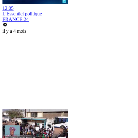
12:05
L'Essentiel politique
FRANCE 24
il y a 4 mois