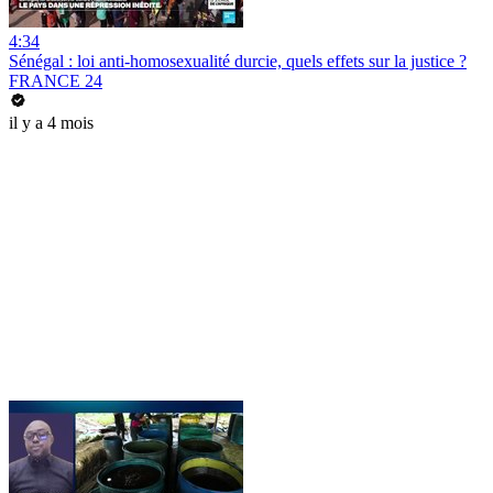
4:34
Sénégal : loi anti-homosexualité durcie, quels effets sur la justice ?
FRANCE 24
il y a 4 mois