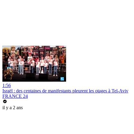
1:56
Israël : des centaines de manifestants pleurent les otages à Tel-Aviv
FRANCE 24
il y a 2 ans