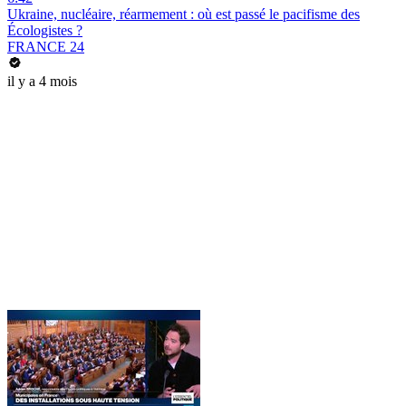
Ukraine, nucléaire, réarmement : où est passé le pacifisme des
Écologistes ?
FRANCE 24
il y a 4 mois