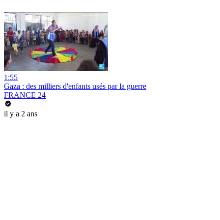
1:55
Gaza : des milliers d'enfants usés par la guerre
FRANCE 24
il y a 2 ans