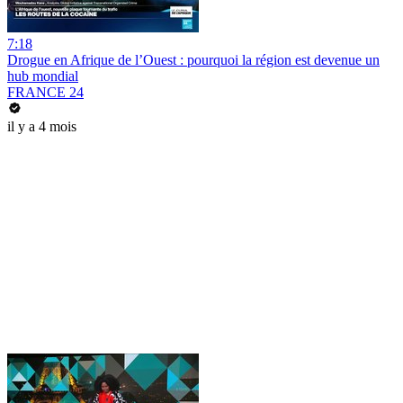
7:18
Drogue en Afrique de l’Ouest : pourquoi la région est devenue un
hub mondial
FRANCE 24
il y a 4 mois