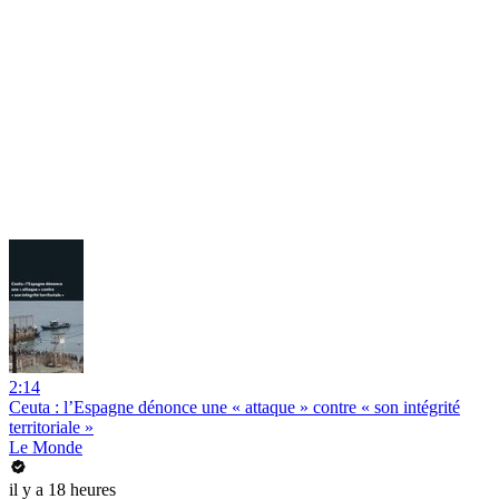
2:14
Ceuta : l’Espagne dénonce une « attaque » contre « son intégrité
territoriale »
Le Monde
il y a 18 heures