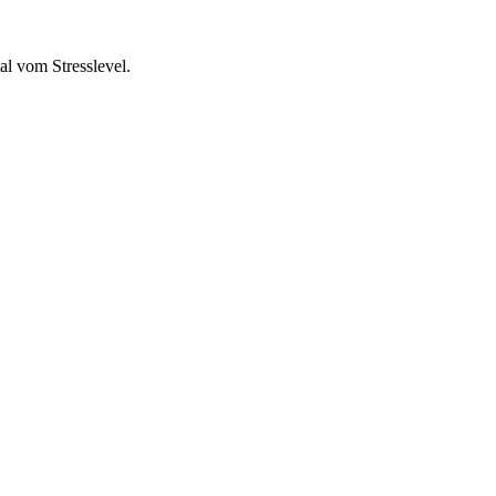
al vom Stresslevel.