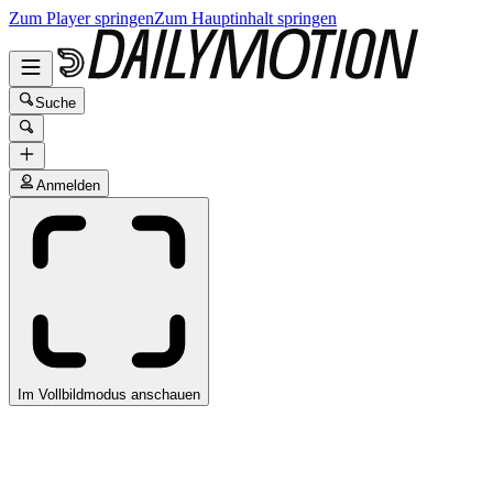
Zum Player springen
Zum Hauptinhalt springen
Suche
Anmelden
Im Vollbildmodus anschauen