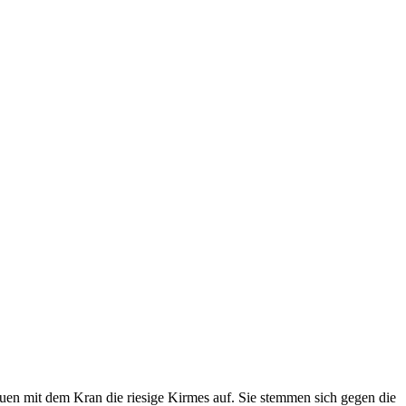
en mit dem Kran die riesige Kirmes auf. Sie stemmen sich gegen die