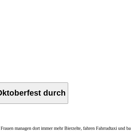
Oktoberfest durch
Frauen managen dort immer mehr Bierzelte, fahren Fahrradtaxi und bau