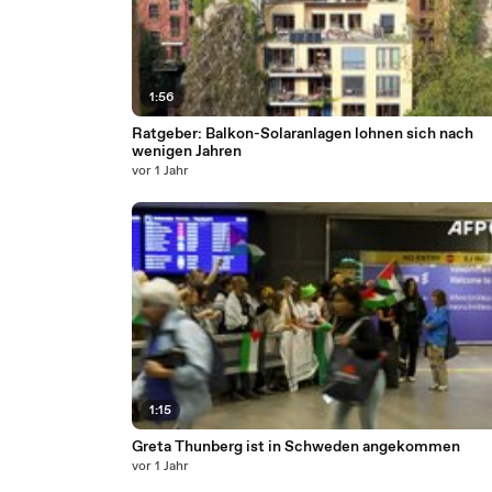
1:56
Ratgeber: Balkon-Solaranlagen lohnen sich nach
wenigen Jahren
vor 1 Jahr
1:15
Greta Thunberg ist in Schweden angekommen
vor 1 Jahr