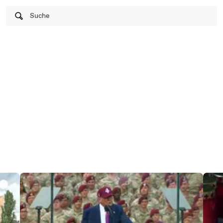
Suche