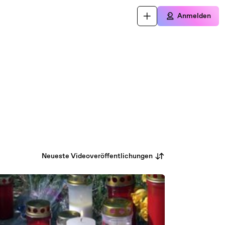
Anmelden
Neueste Videoveröffentlichungen