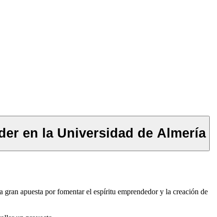
er en la Universidad de Almería
a gran apuesta por fomentar el espíritu emprendedor y la creación de