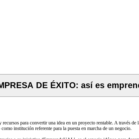
EMPRESA DE ÉXITO: así es emprend
ecursos para convertir una idea en un proyecto rentable. A través de l
 como institución referente para la puesta en marcha de un negocio.