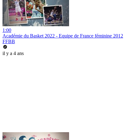
1:00
Académie du Basket 2022 - Equipe de France féminine 2012
FFBB
il y a 4 ans