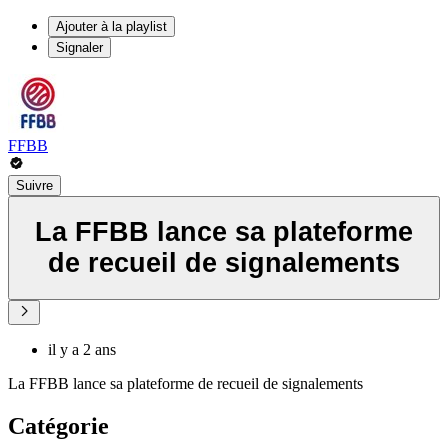
Ajouter à la playlist
Signaler
FFBB
Suivre
La FFBB lance sa plateforme
de recueil de signalements
il y a 2 ans
La FFBB lance sa plateforme de recueil de signalements
Catégorie