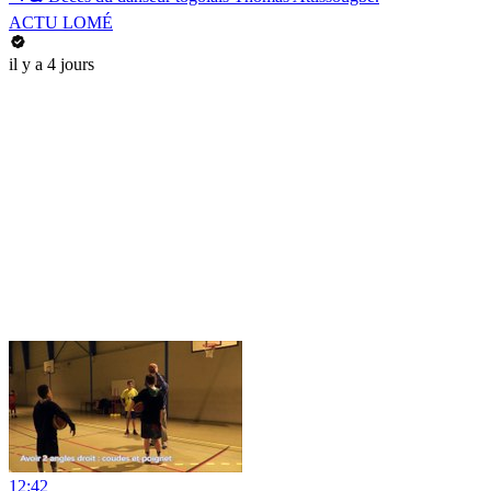
ACTU LOMÉ
il y a 4 jours
12:42