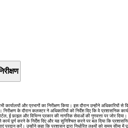
िरीक्षण
ार्यालयों और प्रभागों का निरीक्षण किया। इस दौरान उन्होंने अधिकारियों से विभि
िरीक्षण के दौरान कलक्टर ने अधिकारियों को निर्देश दिए कि वे प्रशासनिक कार्यों 
संपर्क पोर्टल, ई फ़ाइल और विभिन्न प्रकार की नागरिक सेवाओं की गुणवत्ता पर जोर द
से कार्य पूर्ण करने के निर्देश दिए और यह सुनिश्चित करने पर बल दिया कि प्रशासनि
दान करें। उन्होंने कहा कि प्रशासन द्वारा निर्धारित लक्ष्यों को समय सीमा में प