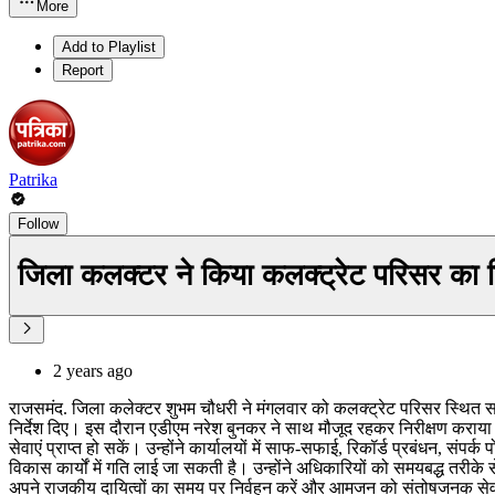
More
Add to Playlist
Report
Patrika
Follow
जिला कलक्टर ने किया कलक्ट्रेट परिसर का न
2 years ago
राजसमंद. जिला कलेक्टर शुभम चौधरी ने मंगलवार को कलक्ट्रेट परिसर स्थित सभी क
निर्देश दिए। इस दौरान एडीएम नरेश बुनकर ने साथ मौजूद रहकर निरीक्षण कराया। न
सेवाएं प्राप्त हो सकें। उन्होंने कार्यालयों में साफ-सफाई, रिकॉर्ड प्रबंधन, 
विकास कार्यों में गति लाई जा सकती है। उन्होंने अधिकारियों को समयबद्ध तरीके 
अपने राजकीय दायित्वों का समय पर निर्वहन करें और आमजन को संतोषजनक सेवाएं प्र