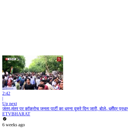
2:42
|
Up next
जंतर-मंतर पर कॉकरोच जनता पार्टी का धरना दूसरे दिन जारी, बोले- धर्मेंद्र प्रधान
ETVBHARAT
6 weeks ago