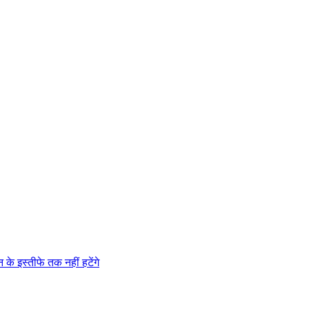
 के इस्तीफे तक नहीं हटेंगे