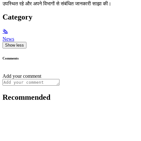
उपस्थित रहे और अपने विभागों से संबंधित जानकारी साझा की।
Category
🗞
News
Show less
Comments
Add your comment
Recommended