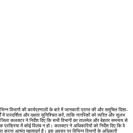
न्न विभागों की कार्यप्रणाली के बारे में जानकारी प्राप्त की और समुचित दिशा-
में पारदर्शिता और दक्षता सुनिश्चित करें, ताकि नागरिकों को त्वरित और सुलभ
िया। जिला कलक्टर ने निर्देश दिए कि सभी विभागों का तालमेल और बेहतर समन्वय से
क प्रक्रिया में कोई विलंब न हो। कलक्टर ने अधिकारियों को निर्देश दिए कि वे
ूरा करना अत्यंत महत्वपूर्ण है। इस अवसर पर विभिन्न विभागों के अधिकारी