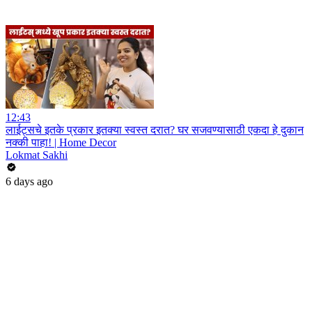
12:43
लाईट्सचे इतके प्रकार इतक्या स्वस्त दरात? घर सजवण्यासाठी एकदा हे दुकान
नक्की पाहा! | Home Decor
Lokmat Sakhi
6 days ago