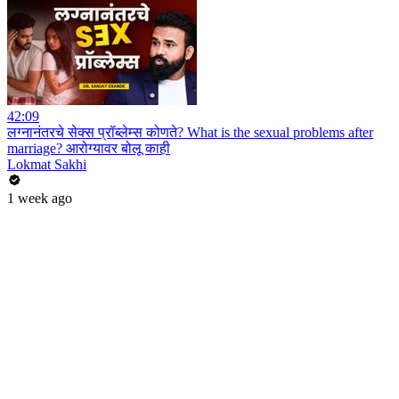
42:09
लग्नानंतरचे सेक्स प्रॉब्लेम्स कोणते? What is the sexual problems after
marriage? आरोग्यावर बोलू काही
Lokmat Sakhi
1 week ago