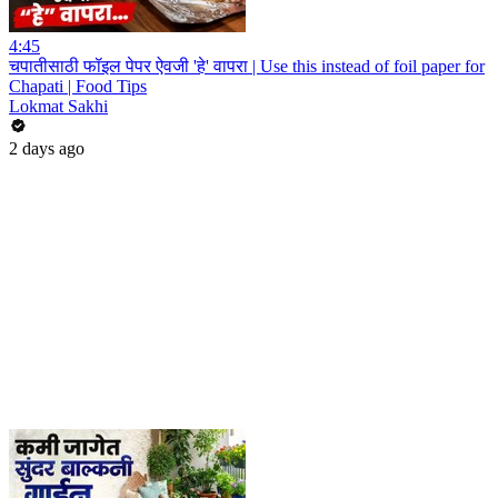
4:45
चपातीसाठी फॉइल पेपर ऐवजी 'हे' वापरा | Use this instead of foil paper for
Chapati | Food Tips
Lokmat Sakhi
2 days ago