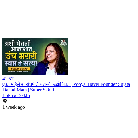
41:57
एका महिलेचा संघर्ष ते यशस्वी उद्योजिका | Vooya Travel Founder Sujata
Dahad Mam | Super Sakhi
Lokmat Sakhi
1 week ago