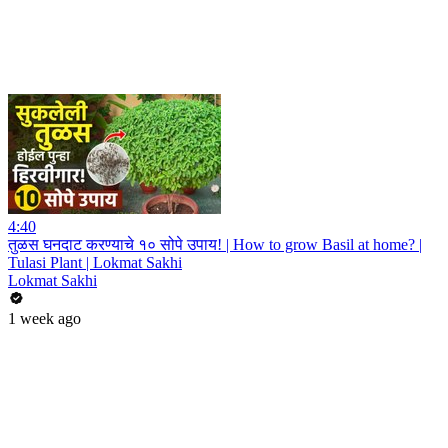
4:40
तुळस घनदाट करण्याचे १० सोपे उपाय! | How to grow Basil at home? |
Tulasi Plant | Lokmat Sakhi
Lokmat Sakhi
1 week ago