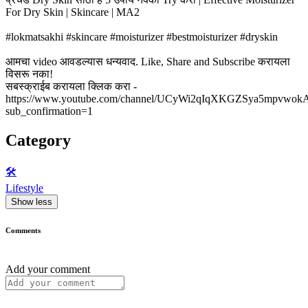
For Dry Skin | Skincare | MA2
#lokmatsakhi #skincare #moisturizer #bestmoisturizer #dryskin
आमचा video आवडल्यास धन्यवाद. Like, Share and Subscribe करायला
विसरू नका!
सबस्क्राईब करायला क्लिक करा -
https://www.youtube.com/channel/UCyWi2qIqXKGZSya5mpvwokA
sub_confirmation=1
Category
🛠️
Lifestyle
Show less
Comments
Add your comment