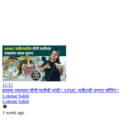
11:15
इतक्या स्वस्तात चीनी मातीची भांडी? APMC मार्केटची भन्नाट शॉपिंग! |
Lokmat Sakhi
Lokmat Sakhi
1 week ago