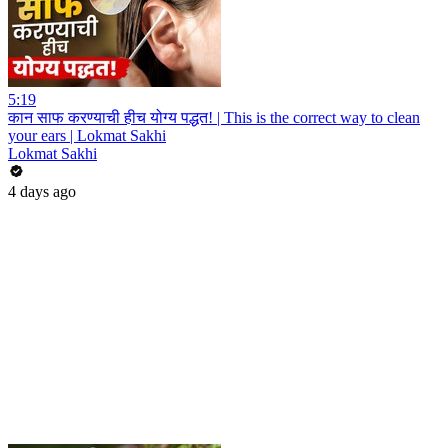
5:19
कान साफ करण्याची हीच योग्य पद्धत! | This is the correct way to clean
your ears | Lokmat Sakhi
Lokmat Sakhi
4 days ago