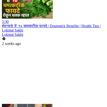
5:30
शेवग्याचे 'हे' १० चमत्कारिक फायदे | Drumstick Benefits | Health Tips |
Lokmat Sakhi
Lokmat Sakhi
2 weeks ago