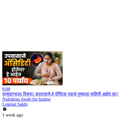
6:08
साबुदाण्याला विसरा! उपवासाचे हे पौष्टिक पदार्थ तुम्हाला माहिती आहेत का?
Nutritious foods for fasting
Lokmat Sakhi
1 week ago