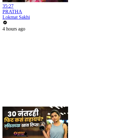
35:27
PRATHA
Lokmat Sakhi
4 hours ago