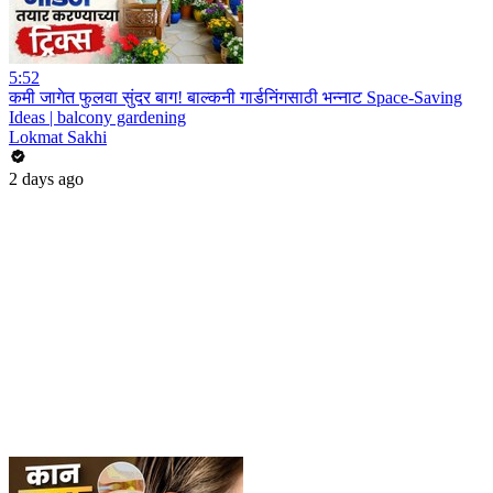
5:52
कमी जागेत फुलवा सुंदर बाग! बाल्कनी गार्डनिंगसाठी भन्नाट Space-Saving
Ideas | balcony gardening
Lokmat Sakhi
2 days ago