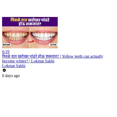
6:19
पिवळे दात खरोखर पांढरे होऊ शकतात? | Yellow teeth can actually
become whiter? | Lokmat Sakhi
Lokmat Sakhi
6 days ago