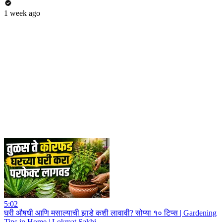
1 week ago
5:02
घरी औषधी आणि मसाल्याची झाडे कशी लावावी? सोप्या १० टिप्स | Gardening
Tips in Home | Lokmat Sakhi