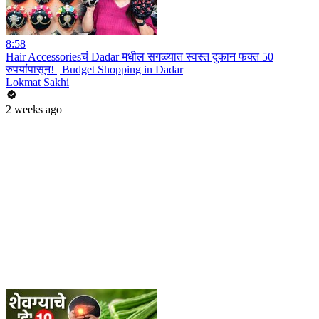
8:58
Hair Accessoriesचं Dadar मधील सगळ्यात स्वस्त दुकान फक्त 50
रुपयांपासून! | Budget Shopping in Dadar
Lokmat Sakhi
2 weeks ago