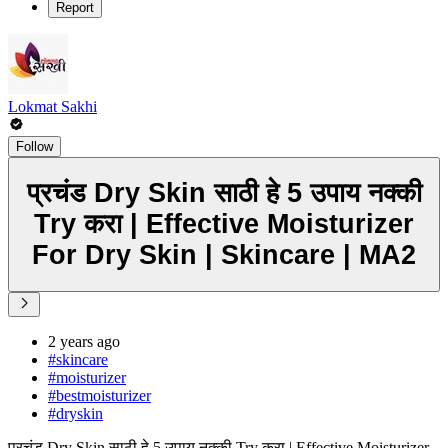
Report
Lokmat Sakhi
Follow
प्रचंड Dry Skin साठी हे 5 उपाय नक्की
Try करा | Effective Moisturizer
For Dry Skin | Skincare | MA2
2 years ago
#skincare
#moisturizer
#bestmoisturizer
#dryskin
प्रचंड Dry Skin साठी हे 5 उपाय नक्की Try करा | Effective Moisturizer