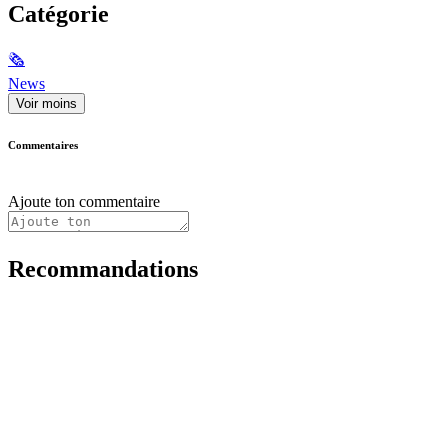
Catégorie
🗞
News
Voir moins
Commentaires
Ajoute ton commentaire
Recommandations