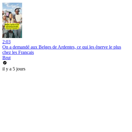
2:03
On a demandé aux Belges de Ardentes, ce qui les énerve le plus
chez les Français
Brut
il y a 5 jours