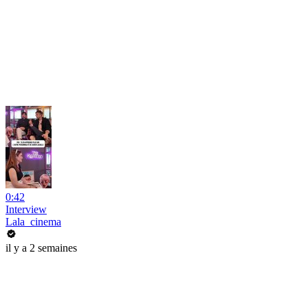
0:42
Interview
Lala_cinema
il y a 2 semaines