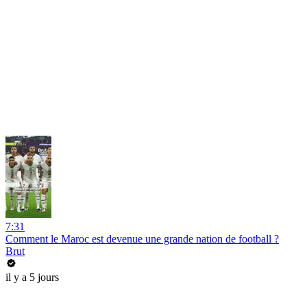
7:31
Comment le Maroc est devenue une grande nation de football ?
Brut
il y a 5 jours