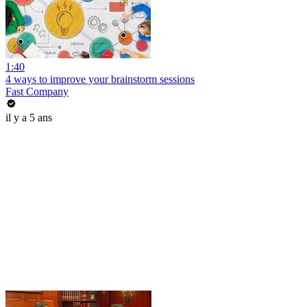
1:40
4 ways to improve your brainstorm sessions
Fast Company
il y a 5 ans