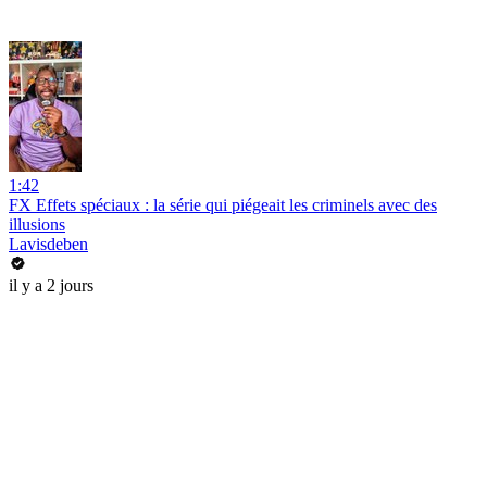
1:42
FX Effets spéciaux : la série qui piégeait les criminels avec des
illusions
Lavisdeben
il y a 2 jours