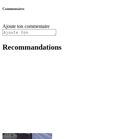
Commentaires
Ajoute ton commentaire
Recommandations