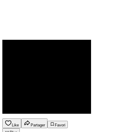
Like
Partager
Favori