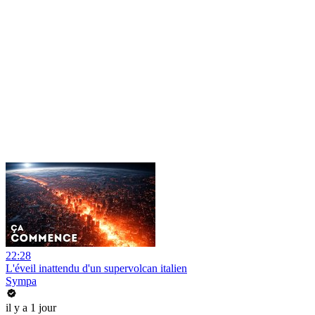
22:28
L'éveil inattendu d'un supervolcan italien
Sympa
il y a 1 jour