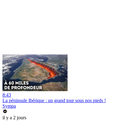
8:43
La péninsule Ibérique : un grand tour sous nos pieds !
Sympa
il y a 2 jours