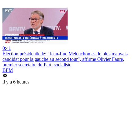
0:41
Élection présidentielle: "Jean-Luc Mélenchon est le plus mauvais
candidat pour la gauche au second tour", affirme Olivier Faure,
premier secrétaire du Parti socialiste
BFM
il y a 6 heures