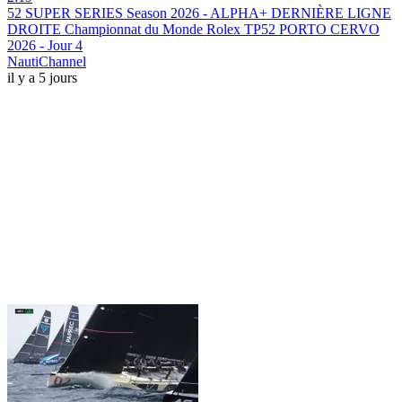
52 SUPER SERIES Season 2026 - ALPHA+ DERNIÈRE LIGNE
DROITE Championnat du Monde Rolex TP52 PORTO CERVO
2026 - Jour 4
NautiChannel
il y a 5 jours