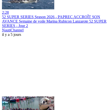
2:28
52 SUPER SERIES Season 2026 - PAPREC ACCROÎT SON
AVANCE Semaine de voile Marina Rubicon Lanzarote 52 SUPER
SERIES - Jour 2
NautiChannel
il y a 5 jours