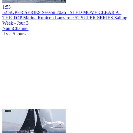
1:53
52 SUPER SERIES Season 2026 - SLED MOVE CLEAR AT
THE TOP Marina Rubicon Lanzarote 52 SUPER SERIES Sailing
Week - Jour 3
NautiChannel
il y a 5 jours