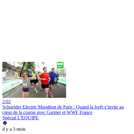
2:02
Schneider Electric Marathon de Paris : Quand la forêt s’invite au
cœur de la course avec Garnier et WWF France
Spécial L'EQUIPE
il y a 3 mois