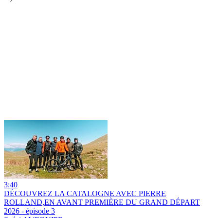
3:40
DÉCOUVREZ LA CATALOGNE AVEC PIERRE
ROLLAND,EN AVANT PREMIÈRE DU GRAND DÉPART
2026 - épisode 3