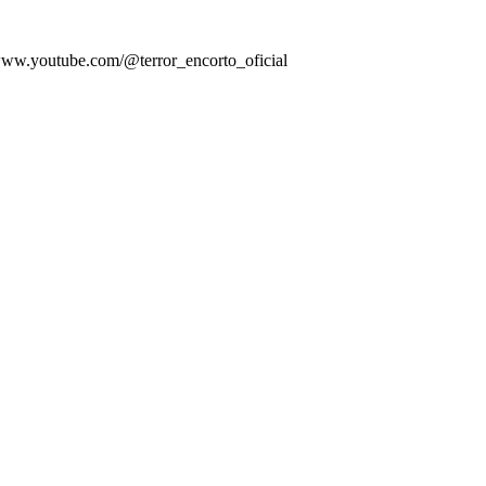
//www.youtube.com/@terror_encorto_oficial