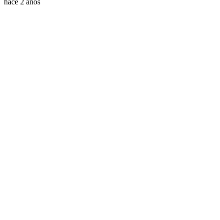
hace 2 años