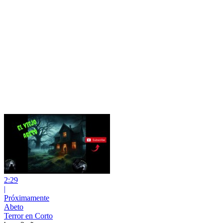
2:29
|
Próximamente
Abeto
Terror en Corto