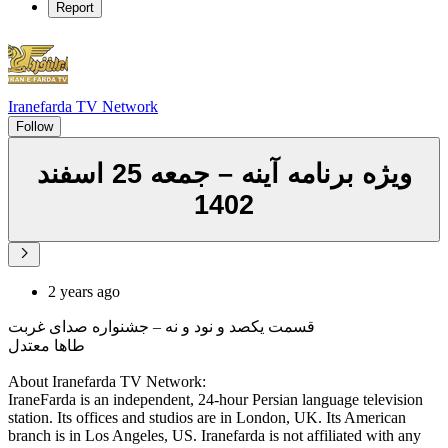
Report
Iranefarda TV Network
Follow
ویژه برنامه آینه – جمعه 25 اسفند
1402
2 years ago
قسمت یکصد و نود و نه – جشنواره صدای غربت
طاها معتدل
About Iranefarda TV Network:
IraneFarda is an independent, 24-hour Persian language television
station. Its offices and studios are in London, UK. Its American
branch is in Los Angeles, US. Iranefarda is not affiliated with any