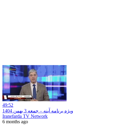
49:52
ویژه برنامه آینه – جمعه 3 بهمن 1404
Iranefarda TV Network
6 months ago