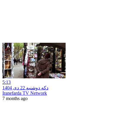
5:13
دکه دوشنبه 22 دی 1404
Iranefarda TV Network
7 months ago