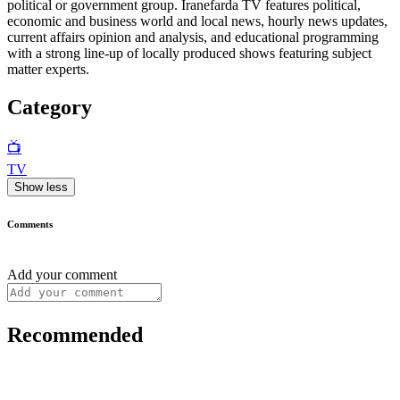
political or government group. Iranefarda TV features political,
economic and business world and local news, hourly news updates,
current affairs opinion and analysis, and educational programming
with a strong line-up of locally produced shows featuring subject
matter experts.
Category
📺
TV
Show less
Comments
Add your comment
Recommended