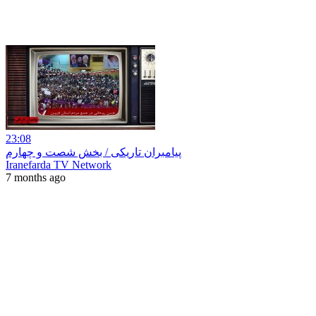
23:08
پیامبران تاریکی / بخش شصت و چهارم
Iranefarda TV Network
7 months ago