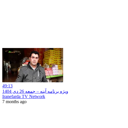
49:13
ویژه برنامه آینه – جمعه 26 دی 1404
Iranefarda TV Network
7 months ago