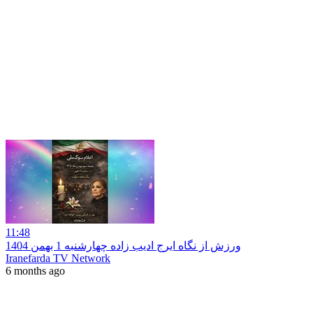
11:48
ورزش از نگاه ایرج ادیب زاده چهارشنبه 1 بهمن 1404
Iranefarda TV Network
6 months ago