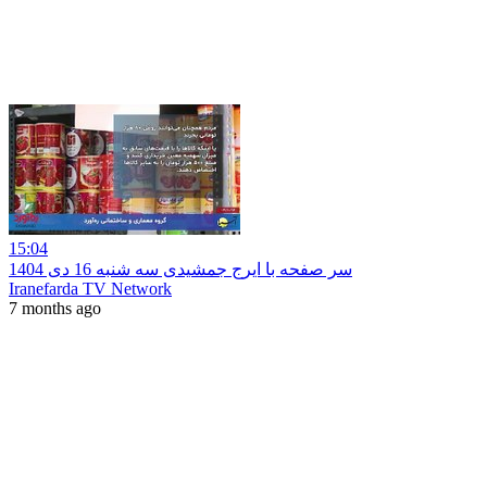
15:04
سر صفحه با ایرج جمشیدی سه شنبه 16 دی 1404
Iranefarda TV Network
7 months ago