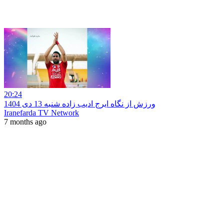
20:24
ورزش از نگاه ایرج ادیب زاده شنبه 13 دی 1404
Iranefarda TV Network
7 months ago