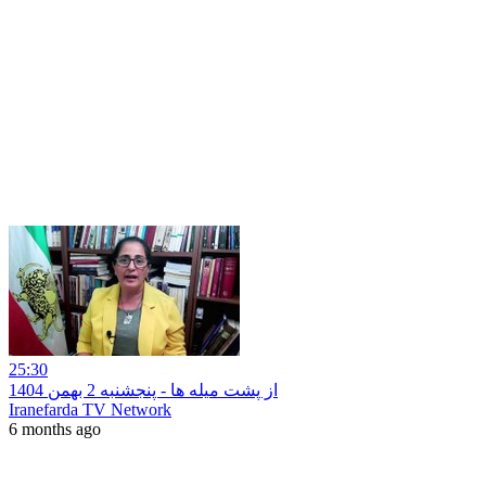
25:30
از پشت میله ها - پنجشنبه 2 بهمن 1404
Iranefarda TV Network
6 months ago