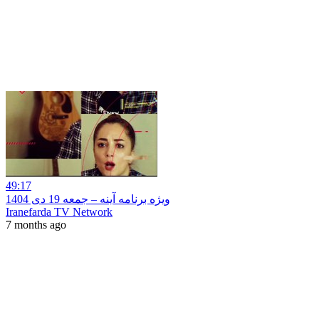
49:17
ویژه برنامه آینه – جمعه 19 دی 1404
Iranefarda TV Network
7 months ago