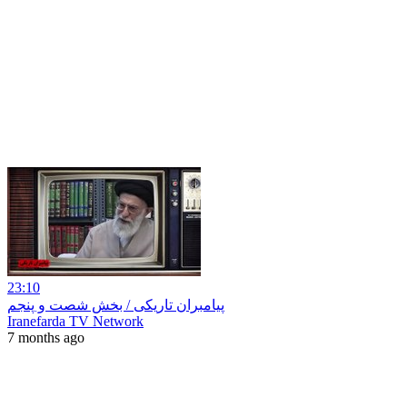
23:10
پیامبران تاریکی / بخش شصت و پنجم
Iranefarda TV Network
7 months ago