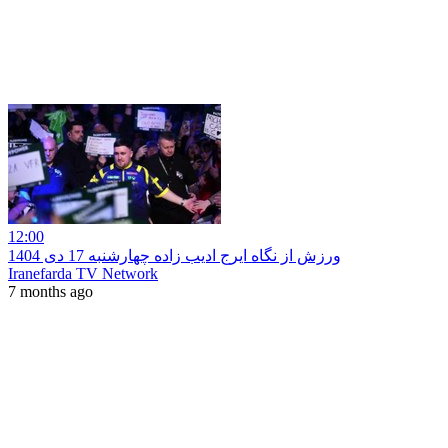
12:00
ورزش از نگاه ایرج ادیب زاده چهارشنبه 17 دی 1404
Iranefarda TV Network
7 months ago