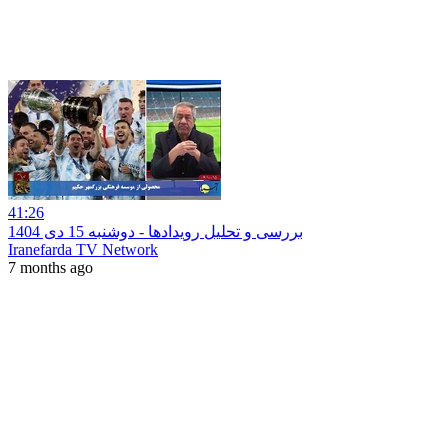
41:26
بررسی و تحلیل رویدادها - دوشنبه 15 دی 1404
Iranefarda TV Network
7 months ago