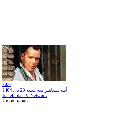
3:00
آینه مشاهیر سه شنبه 23 دی 1404
Iranefarda TV Network
7 months ago