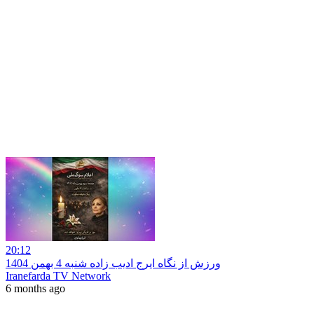
20:12
ورزش از نگاه ایرج ادیب زاده شنبه 4 بهمن 1404
Iranefarda TV Network
6 months ago