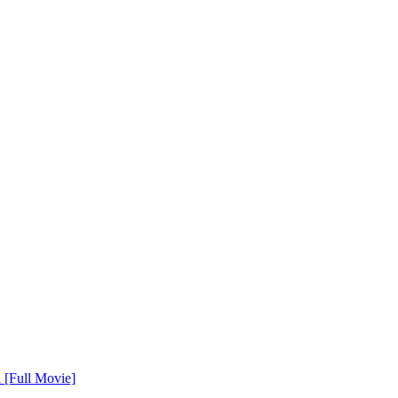
[Full Movie]