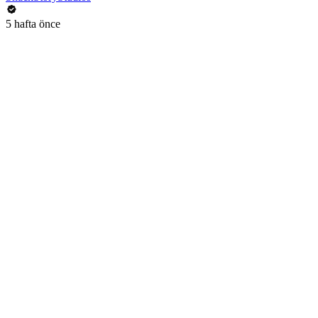
5 hafta önce