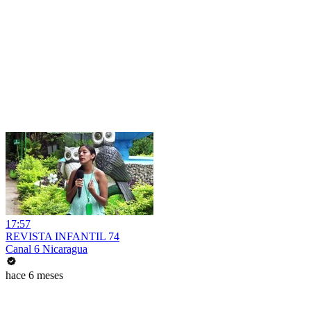
17:57
REVISTA INFANTIL 74
Canal 6 Nicaragua
hace 6 meses