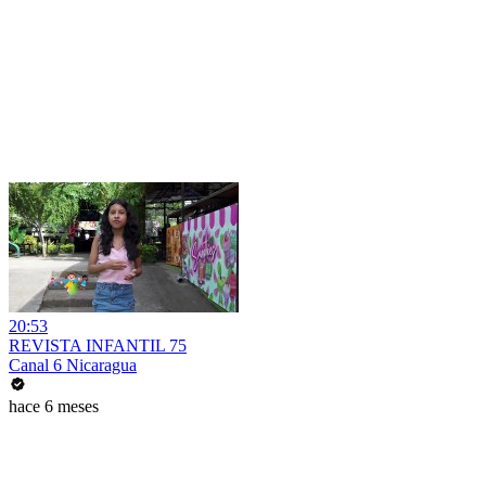
20:53
REVISTA INFANTIL 75
Canal 6 Nicaragua
hace 6 meses