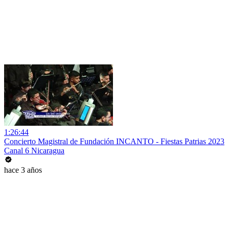
1:26:44
Concierto Magistral de Fundación INCANTO - Fiestas Patrias 2023
Canal 6 Nicaragua
hace 3 años