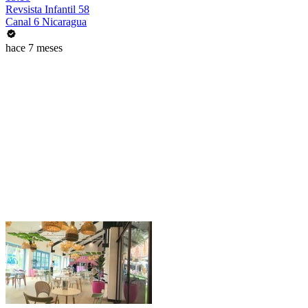
Revsista Infantil 58
Canal 6 Nicaragua
hace 7 meses