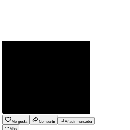
Me gusta
Compartir
Añadir marcador
Más