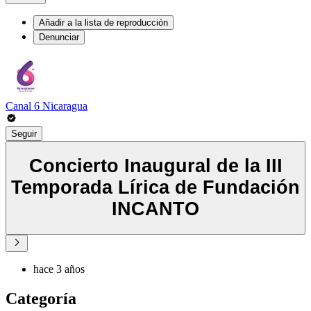
Añadir a la lista de reproducción
Denunciar
Canal 6 Nicaragua
Seguir
Concierto Inaugural de la III
Temporada Lírica de Fundación
INCANTO
hace 3 años
Categoría