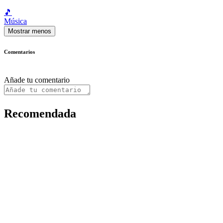
🎵
Música
Mostrar menos
Comentarios
Añade tu comentario
Recomendada