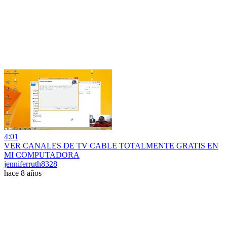
4:01
VER CANALES DE TV CABLE TOTALMENTE GRATIS EN
MI COMPUTADORA
jenniferruth8328
hace 8 años