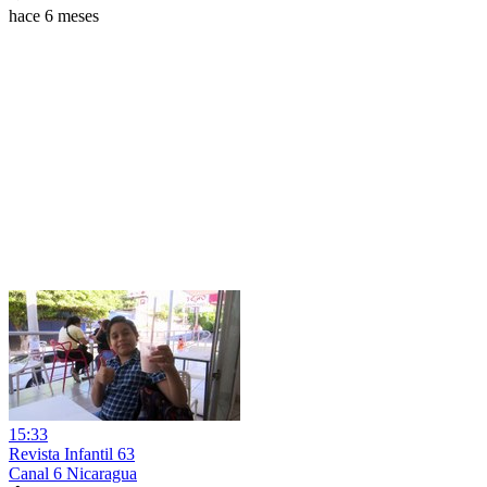
hace 6 meses
15:33
Revista Infantil 63
Canal 6 Nicaragua