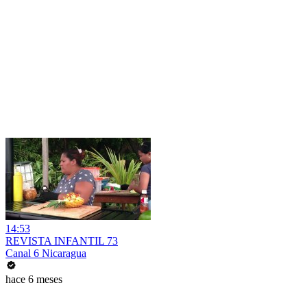
14:53
REVISTA INFANTIL 73
Canal 6 Nicaragua
hace 6 meses