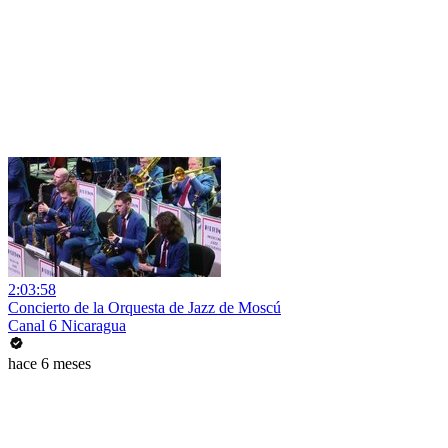
2:03:58
Concierto de la Orquesta de Jazz de Moscú
Canal 6 Nicaragua
hace 6 meses