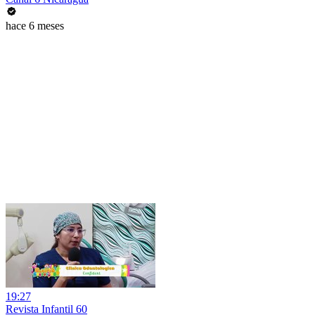
hace 6 meses
19:27
Revista Infantil 60