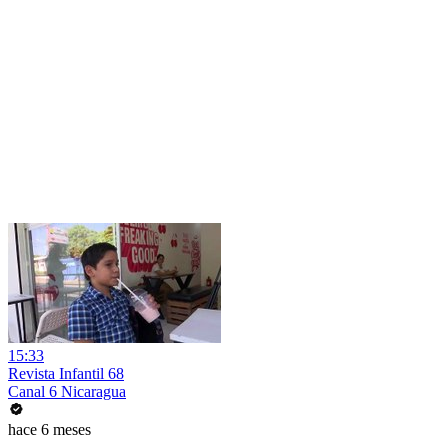
15:33
Revista Infantil 68
Canal 6 Nicaragua
hace 6 meses