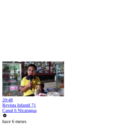
20:48
Revista Infantil 71
Canal 6 Nicaragua
hace 6 meses