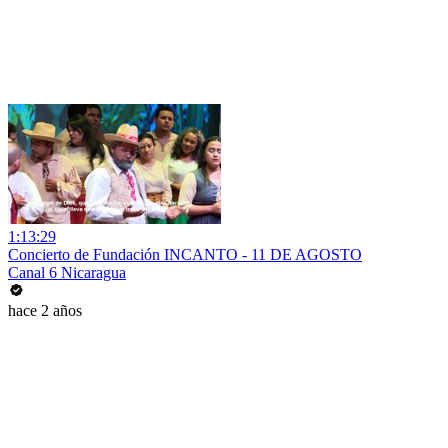
1:13:29
Concierto de Fundación INCANTO - 11 DE AGOSTO
Canal 6 Nicaragua
hace 2 años