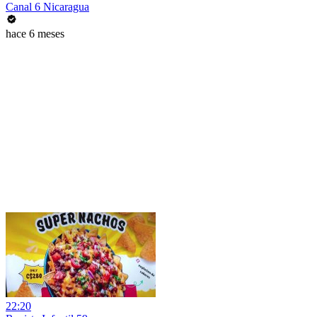
Canal 6 Nicaragua
hace 6 meses
22:20