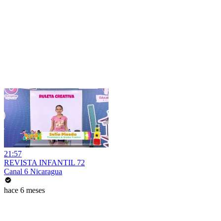
21:57
REVISTA INFANTIL 72
Canal 6 Nicaragua
hace 6 meses