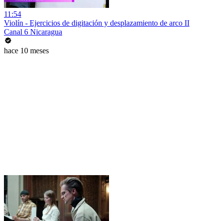
11:54
Violín - Ejercicios de digitación y desplazamiento de arco II
Canal 6 Nicaragua
hace 10 meses