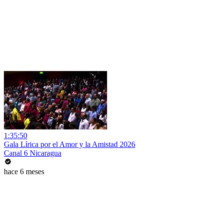
1:35:50
Gala Lírica por el Amor y la Amistad 2026
Canal 6 Nicaragua
hace 6 meses