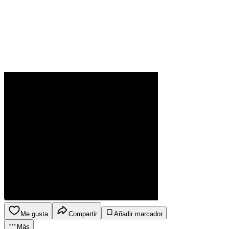
Me gusta
Compartir
Añadir marcador
Más