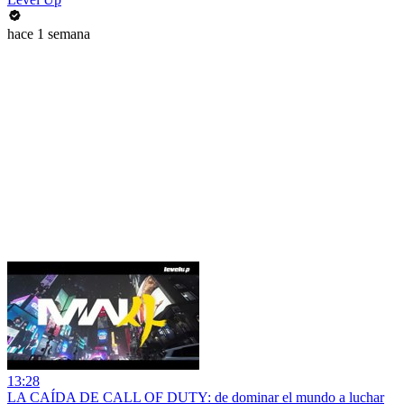
hace 1 semana
13:28
LA CAÍDA DE CALL OF DUTY: de dominar el mundo a luchar