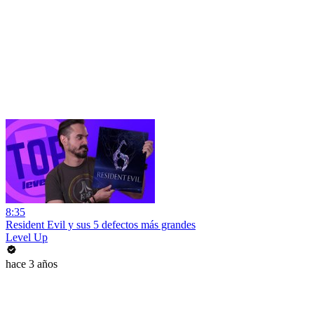
8:35
Resident Evil y sus 5 defectos más grandes
Level Up
hace 3 años