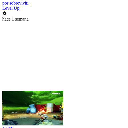
por sobrevivir...
Level Up
hace 1 semana