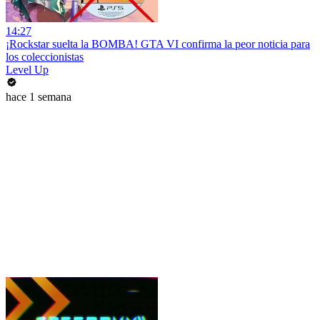
14:27
¡Rockstar suelta la BOMBA! GTA VI confirma la peor noticia para
los coleccionistas
Level Up
hace 1 semana