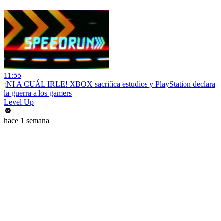
11:55
¡NI A CUÁL IRLE! XBOX sacrifica estudios y PlayStation declara
la guerra a los gamers
Level Up
hace 1 semana