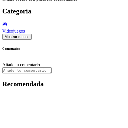
Categoría
🎮️
Videojuegos
Mostrar menos
Comentarios
Añade tu comentario
Recomendada