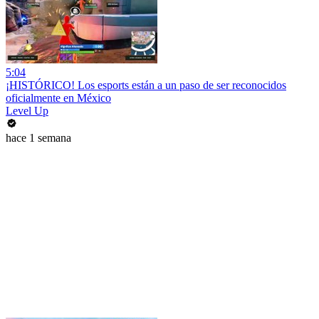
5:04
¡HISTÓRICO! Los esports están a un paso de ser reconocidos
oficialmente en México
Level Up
hace 1 semana