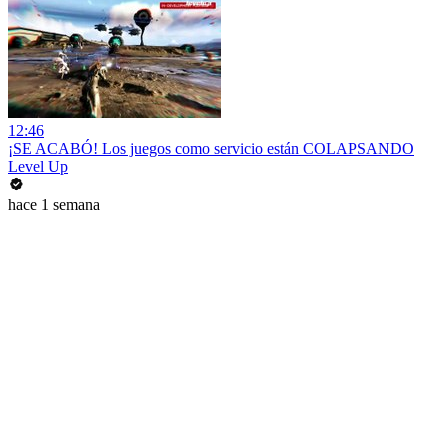
12:46
¡SE ACABÓ! Los juegos como servicio están COLAPSANDO
Level Up
hace 1 semana