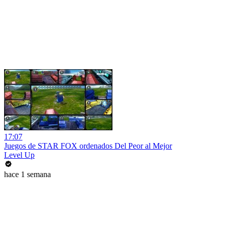
17:07
Juegos de STAR FOX ordenados Del Peor al Mejor
Level Up
hace 1 semana