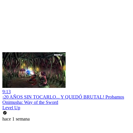
9:13
¡20 AÑOS SIN TOCARLO... Y QUEDÓ BRUTAL! Probamos
Onimusha: Way of the Sword
Level Up
hace 1 semana