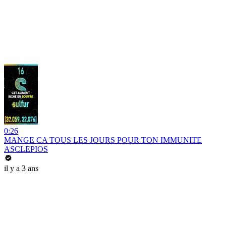
0:26
MANGE CA TOUS LES JOURS POUR TON IMMUNITE
ASCLEPIOS
il y a 3 ans