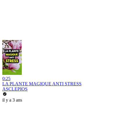
0:25
LA PLANTE MAGIQUE ANTI STRESS
ASCLEPIOS
il y a 3 ans