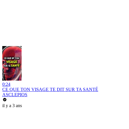
0:24
CE QUE TON VISAGE TE DIT SUR TA SANTÉ
ASCLEPIOS
il y a 3 ans