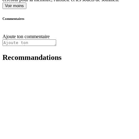
Voir moins
Commentaires
Ajoute ton commentaire
Recommandations