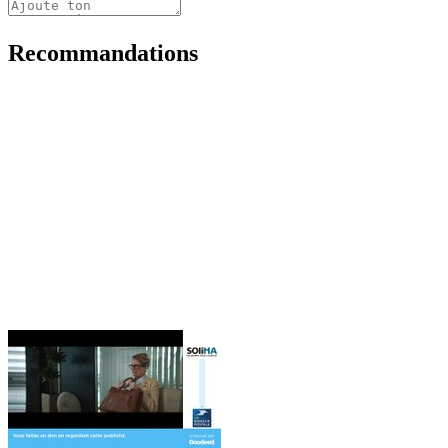
Recommandations