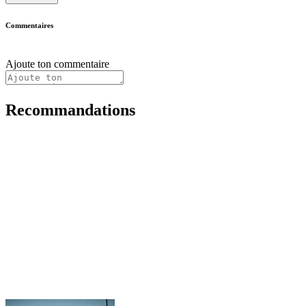
Commentaires
Ajoute ton commentaire
Recommandations