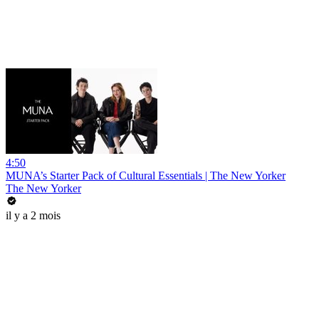
4:50
MUNA’s Starter Pack of Cultural Essentials | The New Yorker
The New Yorker
il y a 2 mois