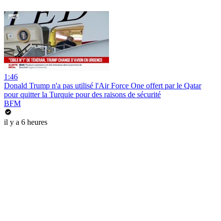
1:46
Donald Trump n'a pas utilisé l'Air Force One offert par le Qatar
pour quitter la Turquie pour des raisons de sécurité
BFM
il y a 6 heures