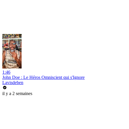
1:46
John Doe : Le Héros Omniscient qui s'Ignore
Lavisdeben
il y a 2 semaines