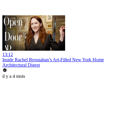
13:12
Inside Rachel Brosnahan’s Art-Filled New York Home
Architectural Digest
il y a 4 mois