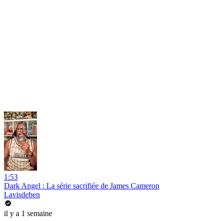
1:53
Dark Angel : La série sacrifiée de James Cameron
Lavisdeben
il y a 1 semaine