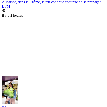
À Barsac, dans la Drôme, le feu continue continue de se propager
BFM
il y a 2 heures