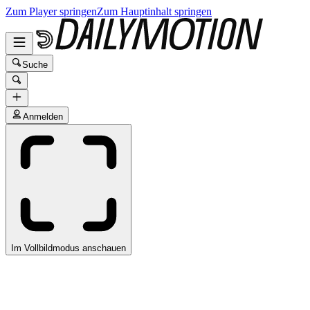
Zum Player springen
Zum Hauptinhalt springen
Suche
Anmelden
Im Vollbildmodus anschauen