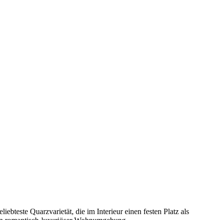
iebteste Quarzvarietät, die im Interieur einen festen Platz als