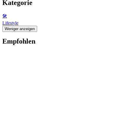
Kategorie
🛠️
Lifestyle
Weniger anzeigen
Empfohlen