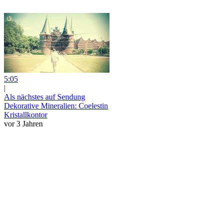
5:05
|
Als nächstes auf Sendung
Dekorative Mineralien: Coelestin
Kristallkontor
vor 3 Jahren