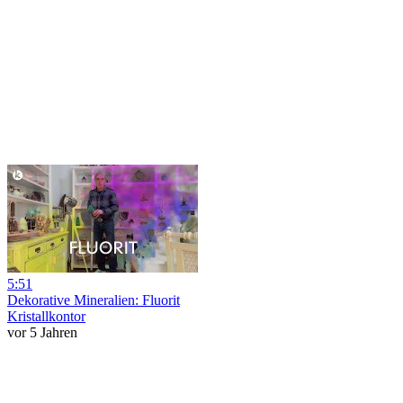
5:51
Dekorative Mineralien: Fluorit
Kristallkontor
vor 5 Jahren