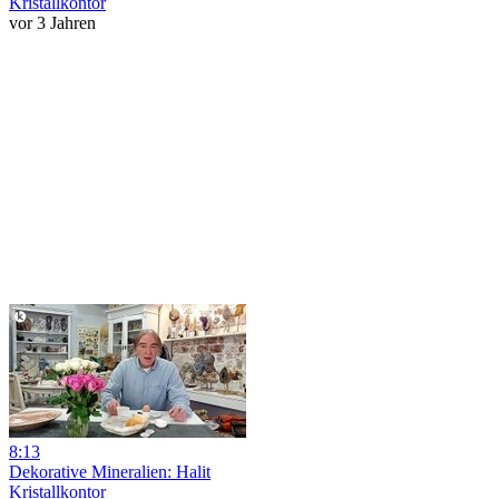
Kristallkontor
vor 3 Jahren
8:13
Dekorative Mineralien: Halit
Kristallkontor