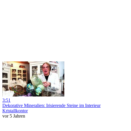
3:51
Dekorative Mineralien: Irisierende Steine im Interieur
Kristallkontor
vor 5 Jahren