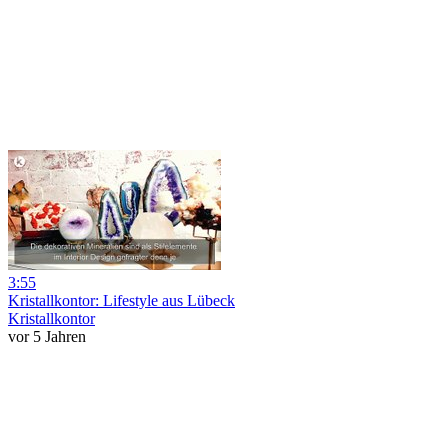
3:55
Kristallkontor: Lifestyle aus Lübeck
Kristallkontor
vor 5 Jahren