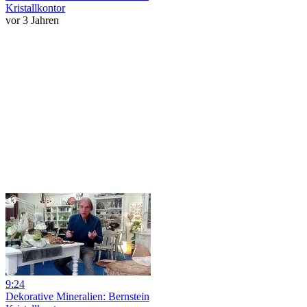
Kristallkontor
vor 3 Jahren
9:24
Dekorative Mineralien: Bernstein