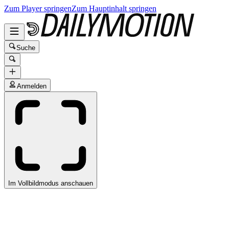
Zum Player springen
Zum Hauptinhalt springen
Suche
Anmelden
Im Vollbildmodus anschauen