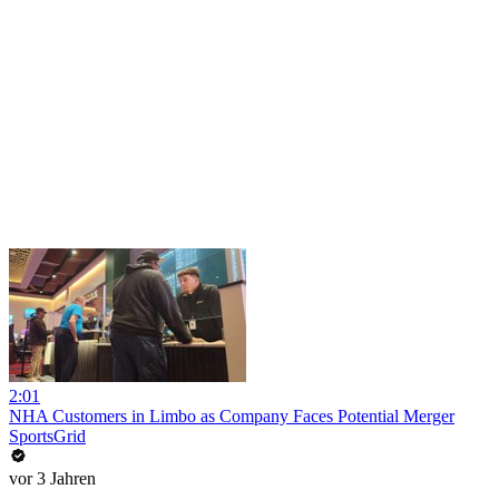
2:01
NHA Customers in Limbo as Company Faces Potential Merger
SportsGrid
vor 3 Jahren