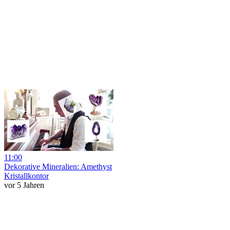
11:00
Dekorative Mineralien: Amethyst
Kristallkontor
vor 5 Jahren