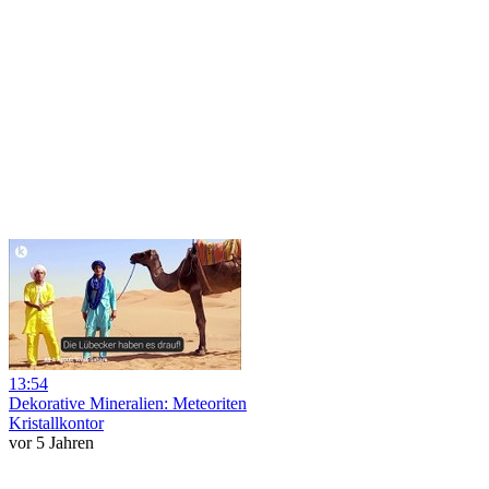
13:54
Dekorative Mineralien: Meteoriten
Kristallkontor
vor 5 Jahren