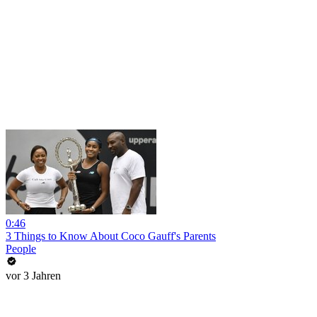
0:46
3 Things to Know About Coco Gauff's Parents
People
vor 3 Jahren