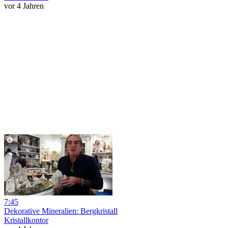
vor 4 Jahren
7:45
Dekorative Mineralien: Bergkristall
Kristallkontor