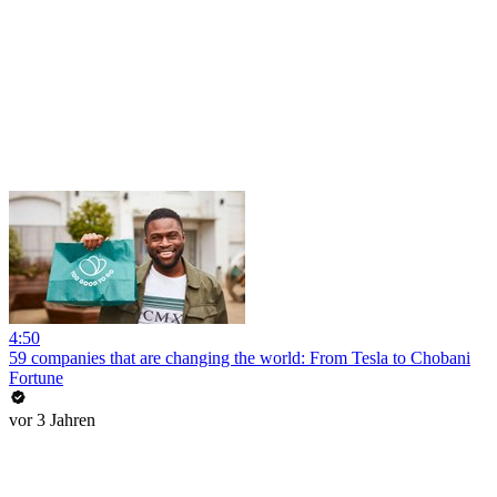
4:50
59 companies that are changing the world: From Tesla to Chobani
Fortune
vor 3 Jahren