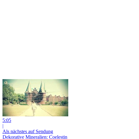
5:05
|
Als nächstes auf Sendung
Dekorative Mineralien: Coelestin