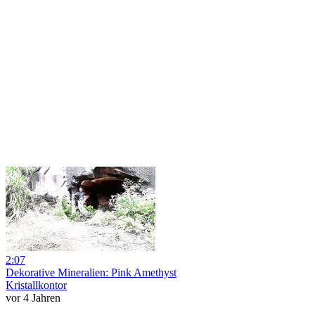
2:07
Dekorative Mineralien: Pink Amethyst
Kristallkontor
vor 4 Jahren