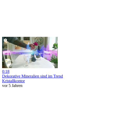
0:18
Dekorative Mineralien sind im Trend
Kristallkontor
vor 5 Jahren