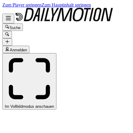
Zum Player springen
Zum Hauptinhalt springen
Suche
Anmelden
Im Vollbildmodus anschauen