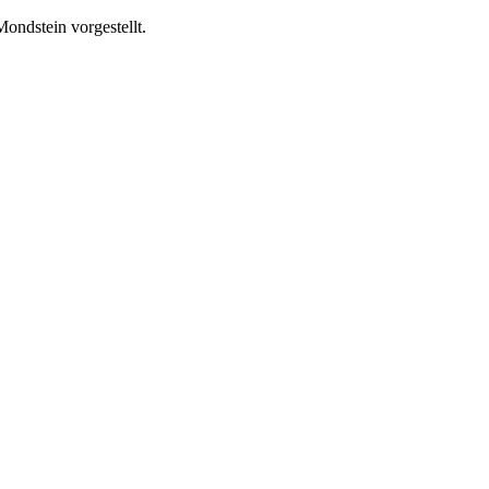
ondstein vorgestellt.