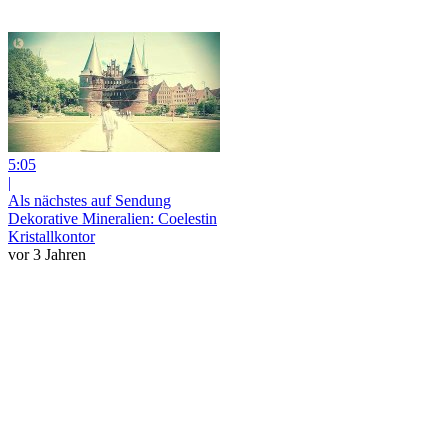
5:05
|
Als nächstes auf Sendung
Dekorative Mineralien: Coelestin
Kristallkontor
vor 3 Jahren