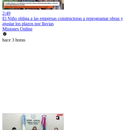
2:49
El Niño obliga a las empresas constructoras a reprogramar obras y
ajustar los plazos por lluvias
Misiones Online
hace 3 horas