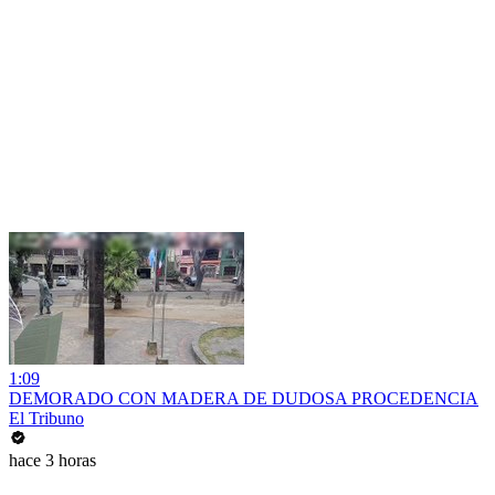
1:09
DEMORADO CON MADERA DE DUDOSA PROCEDENCIA
El Tribuno
hace 3 horas