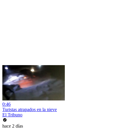
0:46
Turistas atrapados en la nieve
El Tribuno
hace 2 días