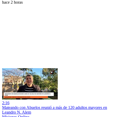
hace 2 horas
2:16
Mateando con Abuelos reunió a más de 120 adultos mayores en
Leandro N. Alem
Misiones Online