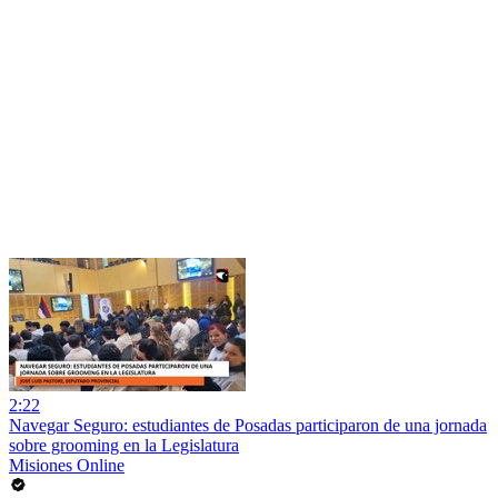
2:22
Navegar Seguro: estudiantes de Posadas participaron de una jornada
sobre grooming en la Legislatura
Misiones Online