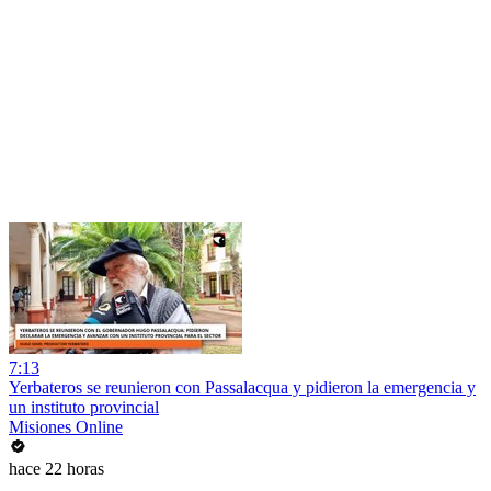
7:13
Yerbateros se reunieron con Passalacqua y pidieron la emergencia y
un instituto provincial
Misiones Online
hace 22 horas