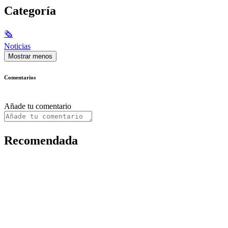
Categoría
🗞
Noticias
Mostrar menos
Comentarios
Añade tu comentario
Recomendada