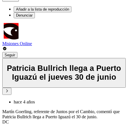
Añadir a la lista de reproducción
Denunciar
Misiones Online
Seguir
Patricia Bullrich llega a Puerto
Iguazú el jueves 30 de junio
hace 4 años
Martín Goerling, referente de Juntos por el Cambio, comentó que
Patricia Bullrich llega a Puerto Iguazú el 30 de junio.
DC