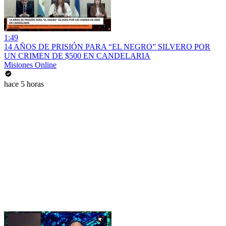
1:49
14 AÑOS DE PRISIÓN PARA “EL NEGRO” SILVERO POR
UN CRIMEN DE $500 EN CANDELARIA
Misiones Online
hace 5 horas