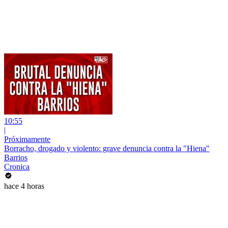
10:55
|
Próximamente
Borracho, drogado y violento: grave denuncia contra la "Hiena"
Barrios
Cronica
hace 4 horas