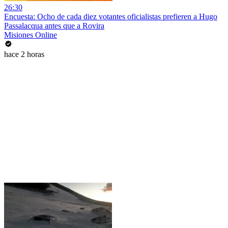
26:30
Encuesta: Ocho de cada diez votantes oficialistas prefieren a Hugo
Passalacqua antes que a Rovira
Misiones Online
hace 2 horas