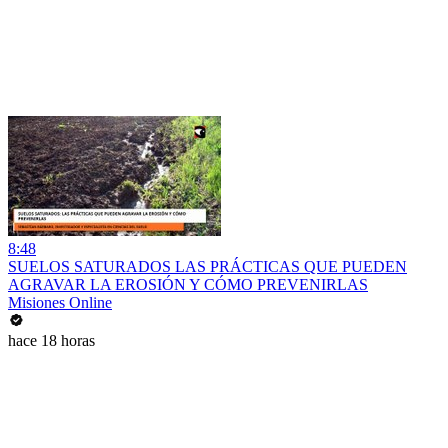
8:48
SUELOS SATURADOS LAS PRÁCTICAS QUE PUEDEN
AGRAVAR LA EROSIÓN Y CÓMO PREVENIRLAS
Misiones Online
hace 18 horas