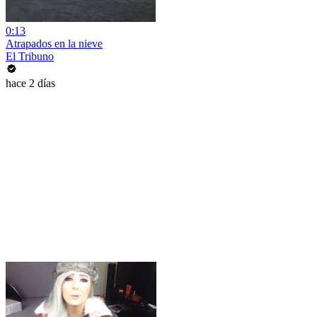
0:13
Atrapados en la nieve
El Tribuno
hace 2 días