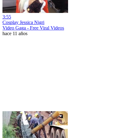
3:55
Cosplay Jessica Nigri
Video Gaga - Free Viral Videos
hace 11 años