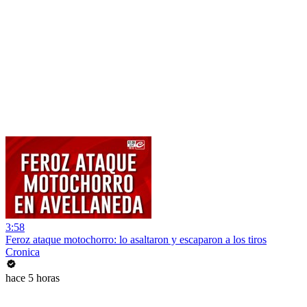
3:58
Feroz ataque motochorro: lo asaltaron y escaparon a los tiros
Cronica
hace 5 horas