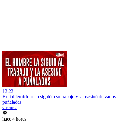
12:22
Brutal femicidio: la siguió a su trabajo y la asesinó de varias
puñaladas
Cronica
hace 4 horas