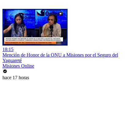
18:15
Mención de Honor de la ONU a Misiones por el Seguro del
Yaguareté
Misiones Online
hace 17 horas