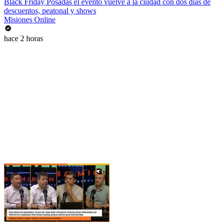
Black Friday Posadas el evento vuelve a la ciudad con dos días de
descuentos, peatonal y shows
Misiones Online
hace 2 horas