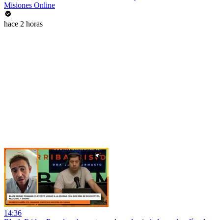
Misiones Online
hace 2 horas
14:36