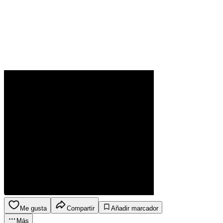
Me gusta
Compartir
Añadir marcador
Más