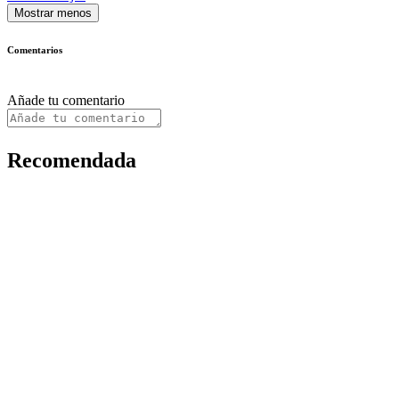
Mostrar menos
Comentarios
Añade tu comentario
Recomendada