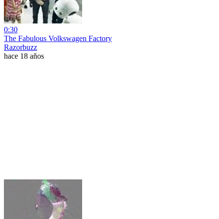
0:30
The Fabulous Volkswagen Factory
Razorbuzz
hace 18 años