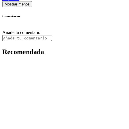
Mostrar menos
Comentarios
Añade tu comentario
Recomendada