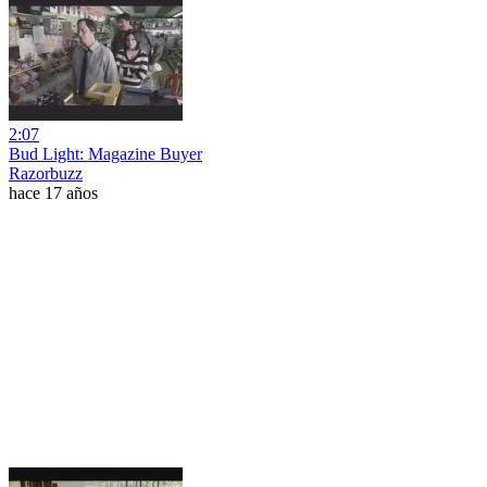
2:07
Bud Light: Magazine Buyer
Razorbuzz
hace 17 años