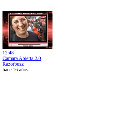
12:48
Camara Abierta 2.0
Razorbuzz
hace 16 años