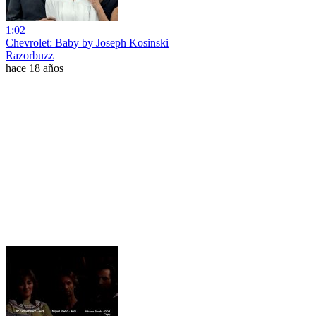
1:02
Chevrolet: Baby by Joseph Kosinski
Razorbuzz
hace 18 años