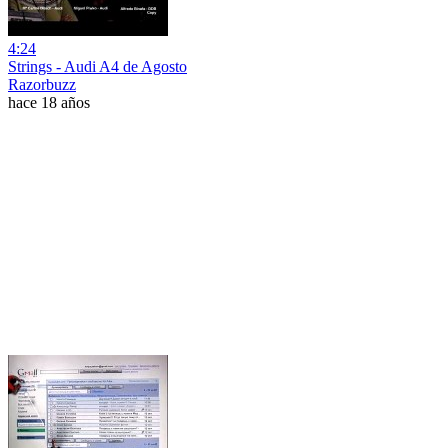
4:24
Strings - Audi A4 de Agosto
Razorbuzz
hace 18 años