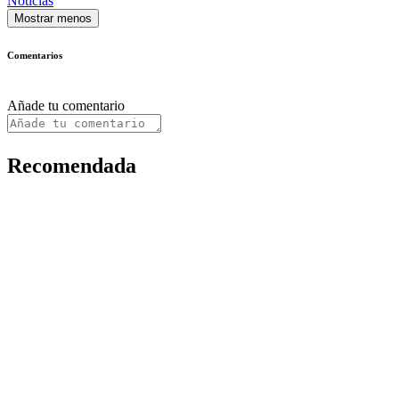
Noticias
Mostrar menos
Comentarios
Añade tu comentario
Recomendada