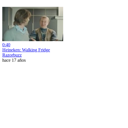
0:40
Heineken: Walking Fridge
Razorbuzz
hace 17 años