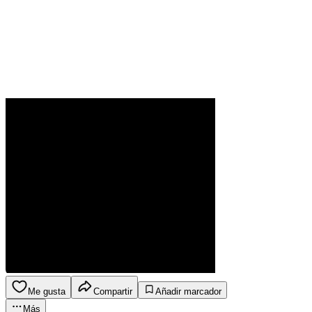
Me gusta
Compartir
Añadir marcador
Más