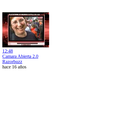
12:48
Camara Abierta 2.0
Razorbuzz
hace 16 años