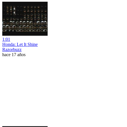
1:01
Honda: Let It Shine
Razorbuzz
hace 17 años