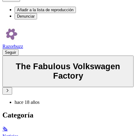
Añadir a la lista de reproducción
Denunciar
Razorbuzz
Seguir
The Fabulous Volkswagen
Factory
hace 18 años
Categoría
🗞