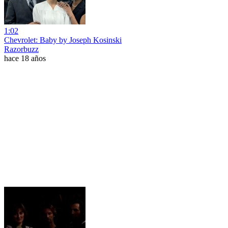
1:02
Chevrolet: Baby by Joseph Kosinski
Razorbuzz
hace 18 años