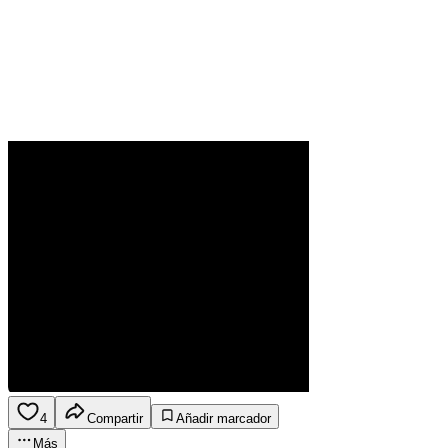
4
Compartir
Añadir marcador
Más