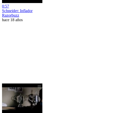
0:57
Schneider: Inflador
Razorbuzz
hace 18 años