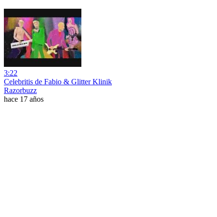
3:22
Celebritis de Fabio & Glitter Klinik
Razorbuzz
hace 17 años