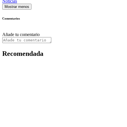
Noticias
Mostrar menos
Comentarios
Añade tu comentario
Recomendada