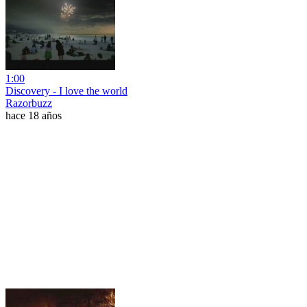
1:00
Discovery - I love the world
Razorbuzz
hace 18 años