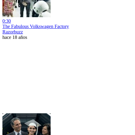
0:30
The Fabulous Volkswagen Factory
Razorbuzz
hace 18 años