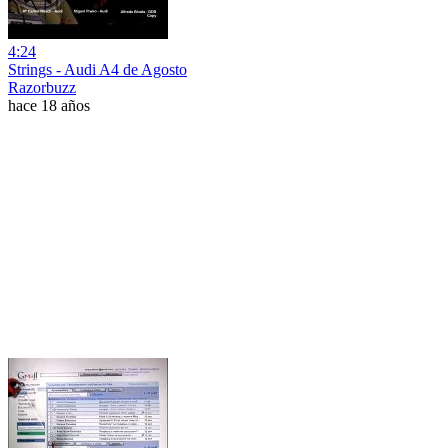
4:24
Strings - Audi A4 de Agosto
Razorbuzz
hace 18 años