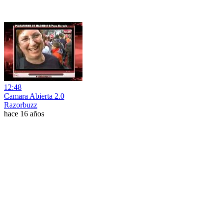
12:48
Camara Abierta 2.0
Razorbuzz
hace 16 años